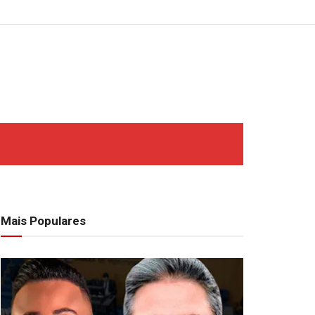
Mais Populares