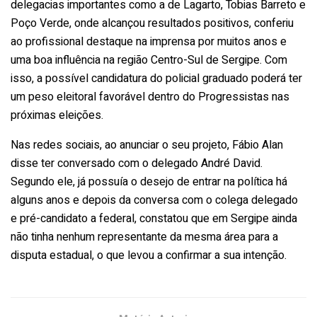
delegacias importantes como a de Lagarto, Tobias Barreto e
Poço Verde, onde alcançou resultados positivos, conferiu
ao profissional destaque na imprensa por muitos anos e
uma boa influência na região Centro-Sul de Sergipe. Com
isso, a possível candidatura do policial graduado poderá ter
um peso eleitoral favorável dentro do Progressistas nas
próximas eleições.
Nas redes sociais, ao anunciar o seu projeto, Fábio Alan
disse ter conversado com o delegado André David.
Segundo ele, já possuía o desejo de entrar na política há
alguns anos e depois da conversa com o colega delegado
e pré-candidato a federal, constatou que em Sergipe ainda
não tinha nenhum representante da mesma área para a
disputa estadual, o que levou a confirmar a sua intenção.