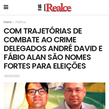
Home
Política
COM TRAJETÓRIAS DE
COMBATE AO CRIME
DELEGADOS ANDRÉ DAVID E
FÁBIO ALAN SÃO NOMES
FORTES PARA ELEIÇÕES
18/05/2022