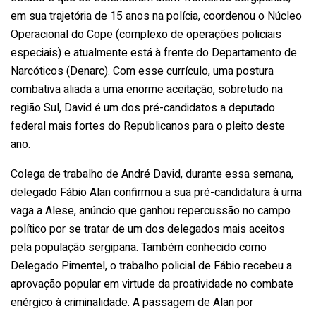
em sua trajetória de 15 anos na polícia, coordenou o Núcleo
Operacional do Cope (complexo de operações policiais
especiais) e atualmente está à frente do Departamento de
Narcóticos (Denarc). Com esse currículo, uma postura
combativa aliada a uma enorme aceitação, sobretudo na
região Sul, David é um dos pré-candidatos a deputado
federal mais fortes do Republicanos para o pleito deste
ano.
Colega de trabalho de André David, durante essa semana,
delegado Fábio Alan confirmou a sua pré-candidatura à uma
vaga a Alese, anúncio que ganhou repercussão no campo
político por se tratar de um dos delegados mais aceitos
pela população sergipana. Também conhecido como
Delegado Pimentel, o trabalho policial de Fábio recebeu a
aprovação popular em virtude da proatividade no combate
enérgico à criminalidade. A passagem de Alan por