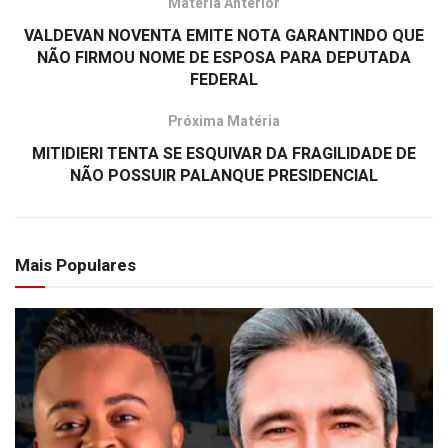
Matéria Anterior
VALDEVAN NOVENTA EMITE NOTA GARANTINDO QUE
NÃO FIRMOU NOME DE ESPOSA PARA DEPUTADA
FEDERAL
Próxima Matéria
MITIDIERI TENTA SE ESQUIVAR DA FRAGILIDADE DE
NÃO POSSUIR PALANQUE PRESIDENCIAL
Mais Populares