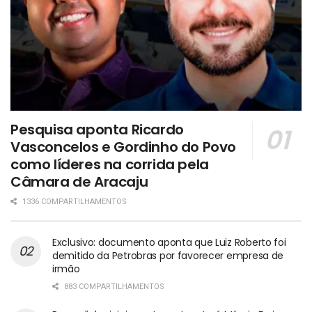
Pesquisa aponta Ricardo
Vasconcelos e Gordinho do Povo
como líderes na corrida pela
Câmara de Aracaju
1336 COMPARTILHAMENTOS
Exclusivo: documento aponta que Luiz Roberto foi
demitido da Petrobras por favorecer empresa de
irmão
883 COMPARTILHAMENTOS