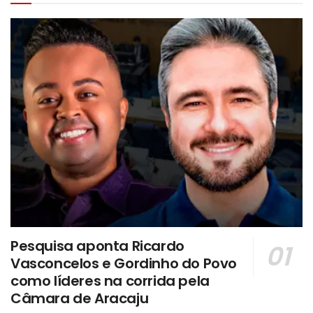
Pesquisa aponta Ricardo
Vasconcelos e Gordinho do Povo
como líderes na corrida pela
Câmara de Aracaju