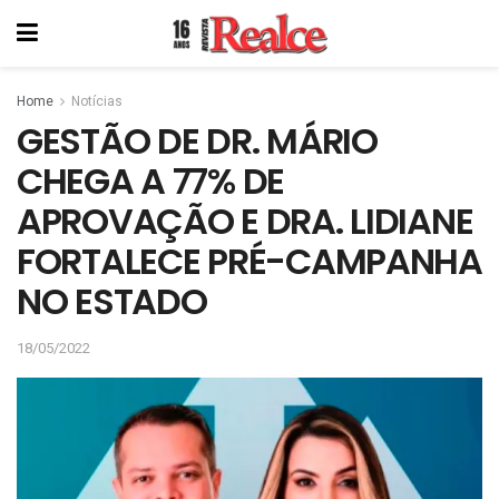
Home
Notícias
GESTÃO DE DR. MÁRIO
CHEGA A 77% DE
APROVAÇÃO E DRA. LIDIANE
FORTALECE PRÉ-CAMPANHA
NO ESTADO
18/05/2022