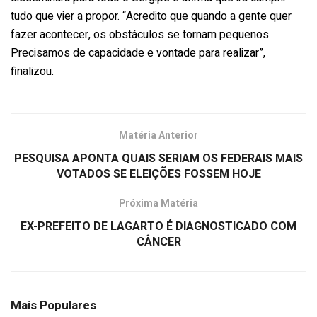
tudo que vier a propor. “Acredito que quando a gente quer
fazer acontecer, os obstáculos se tornam pequenos.
Precisamos de capacidade e vontade para realizar”,
finalizou.
Matéria Anterior
PESQUISA APONTA QUAIS SERIAM OS FEDERAIS MAIS
VOTADOS SE ELEIÇÕES FOSSEM HOJE
Próxima Matéria
EX-PREFEITO DE LAGARTO É DIAGNOSTICADO COM
CÂNCER
Mais Populares