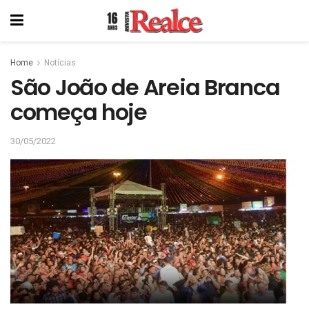
Home
Notícias
São João de Areia Branca
começa hoje
30/05/2022