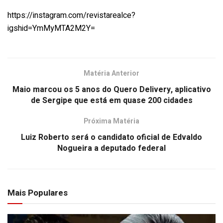
https://instagram.com/revistarealce?
igshid=YmMyMTA2M2Y=
Matéria Anterior
Maio marcou os 5 anos do Quero Delivery, aplicativo
de Sergipe que está em quase 200 cidades
Próxima Matéria
Luiz Roberto será o candidato oficial de Edvaldo
Nogueira a deputado federal
Mais Populares