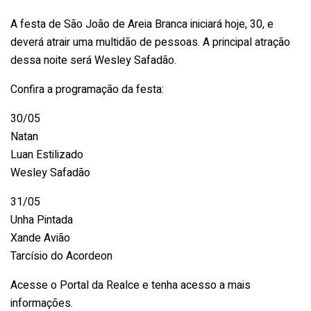
A festa de São João de Areia Branca iniciará hoje, 30, e
deverá atrair uma multidão de pessoas. A principal atração
dessa noite será Wesley Safadão.
Confira a programação da festa:
30/05
Natan
Luan Estilizado
Wesley Safadão
31/05
Unha Pintada
Xande Avião
Tarcísio do Acordeon
Acesse o Portal da Realce e tenha acesso a mais
informações.