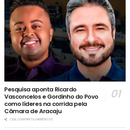
Pesquisa aponta Ricardo
Vasconcelos e Gordinho do Povo
como líderes na corrida pela
Câmara de Aracaju
1336 COMPARTILHAMENTOS