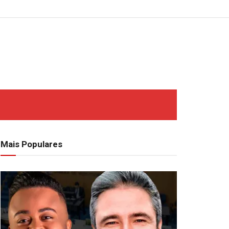
Mais Populares