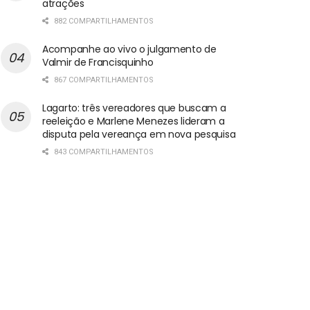
atrações
882 COMPARTILHAMENTOS
Acompanhe ao vivo o julgamento de
Valmir de Francisquinho
867 COMPARTILHAMENTOS
Lagarto: três vereadores que buscam a
reeleição e Marlene Menezes lideram a
disputa pela vereança em nova pesquisa
843 COMPARTILHAMENTOS