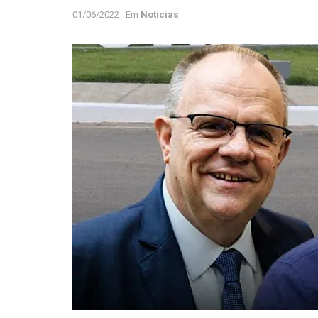
01/06/2022
Em
Notícias