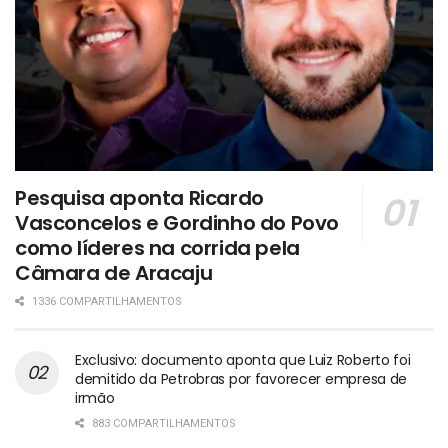
Pesquisa aponta Ricardo
Vasconcelos e Gordinho do Povo
como líderes na corrida pela
Câmara de Aracaju
1336 COMPARTILHAMENTOS
Exclusivo: documento aponta que Luiz Roberto foi
demitido da Petrobras por favorecer empresa de
irmão
883 COMPARTILHAMENTOS