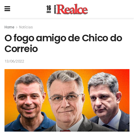
Home
Notícias
O fogo amigo de Chico do
Correio
13/06/2022