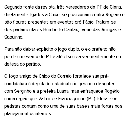
Segundo fonte da revista, três vereadores do PT de Glória,
diretamente ligados a Chico, se posicionam contra Rogério e
são figuras presentes em eventos pró Fábio. Tratam-se
dos parlamentares Humberto Dantas, Ivone das Aningas e
Gaguinho.
Para não deixar explícito o jogo duplo, o ex-prefeito não
perde um evento do PT e até discursa veementemente em
defesa do partido.
O fogo amigo de Chico do Correio fortalece sua pré-
candidatura à deputado estadual não gerando desgates
com Serginho e a prefeita Luana, mas enfraquece Rogério
numa região que Valmir de Francisquinho (PL) lidera e os
petistas contam como uma de suas bases mais fortes nos
planejamentos internos.