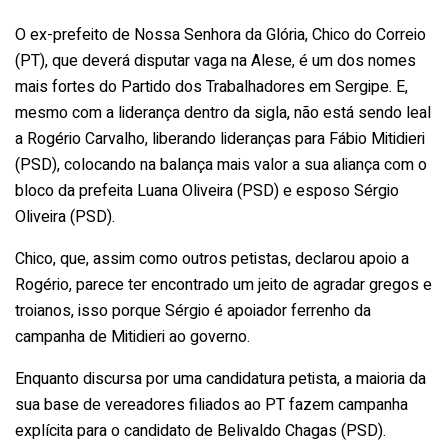
O ex-prefeito de Nossa Senhora da Glória, Chico do Correio
(PT), que deverá disputar vaga na Alese, é um dos nomes
mais fortes do Partido dos Trabalhadores em Sergipe. E,
mesmo com a liderança dentro da sigla, não está sendo leal
a Rogério Carvalho, liberando lideranças para Fábio Mitidieri
(PSD), colocando na balança mais valor a sua aliança com o
bloco da prefeita Luana Oliveira (PSD) e esposo Sérgio
Oliveira (PSD).
Chico, que, assim como outros petistas, declarou apoio a
Rogério, parece ter encontrado um jeito de agradar gregos e
troianos, isso porque Sérgio é apoiador ferrenho da
campanha de Mitidieri ao governo.
Enquanto discursa por uma candidatura petista, a maioria da
sua base de vereadores filiados ao PT fazem campanha
explícita para o candidato de Belivaldo Chagas (PSD).