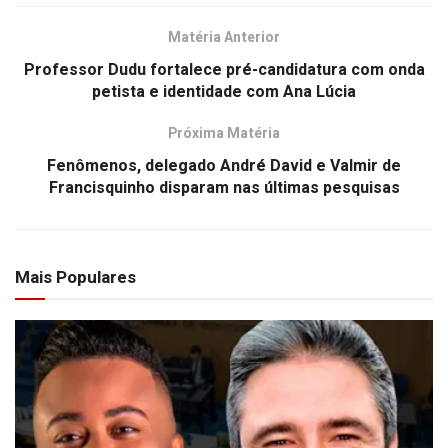
Matéria Anterior
Professor Dudu fortalece pré-candidatura com onda
petista e identidade com Ana Lúcia
Próxima Matéria
Fenômenos, delegado André David e Valmir de
Francisquinho disparam nas últimas pesquisas
Mais Populares