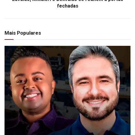
fechadas
Mais Populares