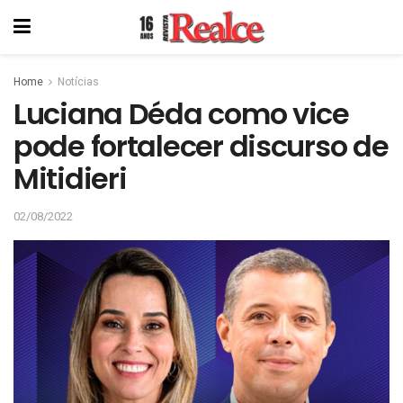
Home
Notícias
Luciana Déda como vice
pode fortalecer discurso de
Mitidieri
02/08/2022