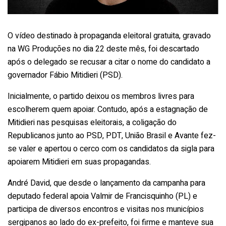
O vídeo destinado à propaganda eleitoral gratuita, gravado
na WG Produções no dia 22 deste mês, foi descartado
após o delegado se recusar a citar o nome do candidato a
governador Fábio Mitidieri (PSD).
Inicialmente, o partido deixou os membros livres para
escolherem quem apoiar. Contudo, após a estagnação de
Mitidieri nas pesquisas eleitorais, a coligação do
Republicanos junto ao PSD, PDT, União Brasil e Avante fez-
se valer e apertou o cerco com os candidatos da sigla para
apoiarem Mitidieri em suas propagandas.
André David, que desde o lançamento da campanha para
deputado federal apoia Valmir de Francisquinho (PL) e
participa de diversos encontros e visitas nos municípios
sergipanos ao lado do ex-prefeito, foi firme e manteve sua