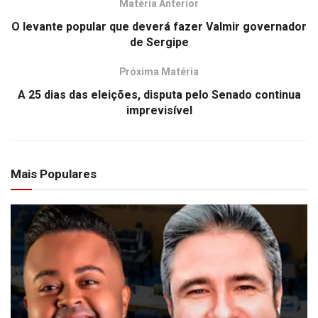
Matéria Anterior
O levante popular que deverá fazer Valmir governador
de Sergipe
Próxima Matéria
A 25 dias das eleições, disputa pelo Senado continua
imprevisível
Mais Populares