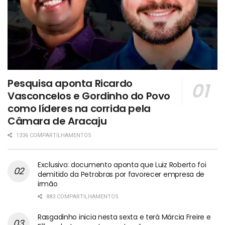
Pesquisa aponta Ricardo
Vasconcelos e Gordinho do Povo
como líderes na corrida pela
Câmara de Aracaju
1336 COMPARTILHAMENTOS
Exclusivo: documento aponta que Luiz Roberto foi
demitido da Petrobras por favorecer empresa de
irmão
883 COMPARTILHAMENTOS
Rasgadinho inicia nesta sexta e terá Márcia Freire e