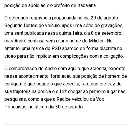
posição de apoio ao ex-prefeito de Itabaiana.
O delegado regravou a propaganda no dia 29 de agosto.
Segundo fontes do veículo, após uma série de gravações,
uma será publicada nessa quinta-feira, dia 8 de setembro,
mas André continua sem citar o nome de Mitidieri. No
entanto, uma marca do PSD aparece de forma discreta no
vídeo para não implicar em complicações com a coligação.
O compromisso de André com aquilo que acredita, exposto
nesse acontecimento, fortaleceu sua posição de homem de
coragem e que segue o que acredita, fato que ele traz de
sua trajetória na polícia e o fez chegar ao primeiro lugar nas
pesquisas, como a que a Realce veiculou da Vox
Pesquisas, no último dia 30 de agosto.