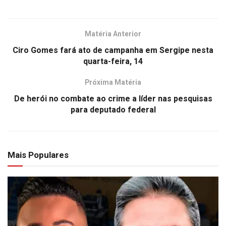
Matéria Anterior
Ciro Gomes fará ato de campanha em Sergipe nesta
quarta-feira, 14
Próxima Matéria
De herói no combate ao crime a líder nas pesquisas
para deputado federal
Mais Populares