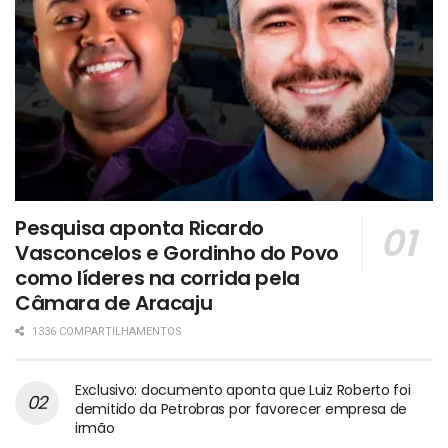
Pesquisa aponta Ricardo
Vasconcelos e Gordinho do Povo
como líderes na corrida pela
Câmara de Aracaju
1336 COMPARTILHAMENTOS
Exclusivo: documento aponta que Luiz Roberto foi
demitido da Petrobras por favorecer empresa de
irmão