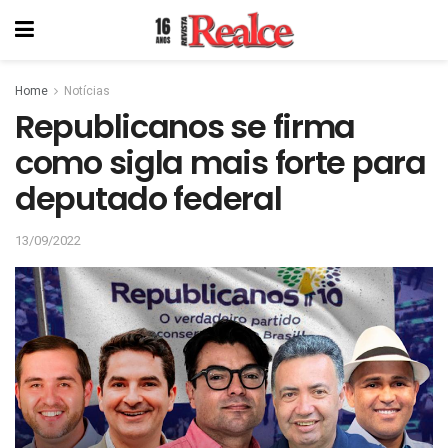
Home
Notícias
Republicanos se firma
como sigla mais forte para
deputado federal
13/09/2022