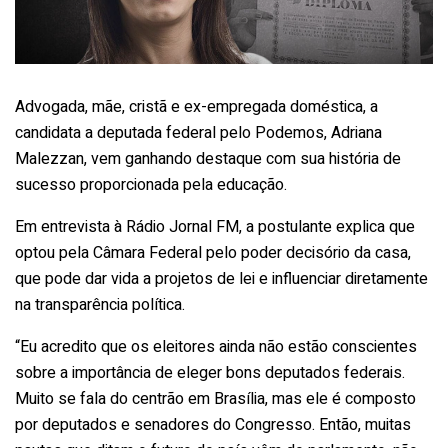
Advogada, mãe, cristã e ex-empregada doméstica, a
candidata a deputada federal pelo Podemos, Adriana
Malezzan, vem ganhando destaque com sua história de
sucesso proporcionada pela educação.
Em entrevista à Rádio Jornal FM, a postulante explica que
optou pela Câmara Federal pelo poder decisório da casa,
que pode dar vida a projetos de lei e influenciar diretamente
na transparência política.
“Eu acredito que os eleitores ainda não estão conscientes
sobre a importância de eleger bons deputados federais.
Muito se fala do centrão em Brasília, mas ele é composto
por deputados e senadores do Congresso. Então, muitas