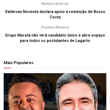
Matéria Anterior
Valdevan Noventa declara apoio à reeleição de Bosco
Costa
Próxima Matéria
Grupo Maratá não terá candidato único e abre espaço
para todos os postulantes de Lagarto
Mais Populares