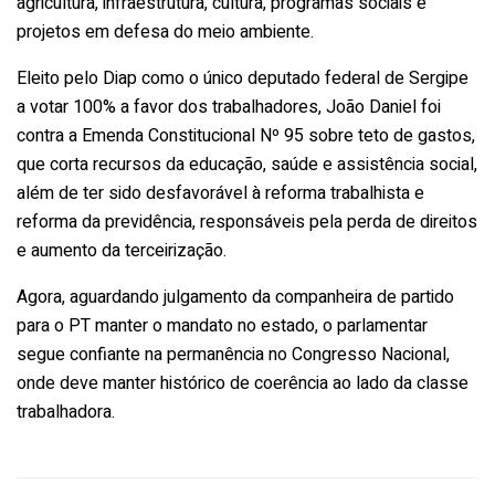
agricultura, infraestrutura, cultura, programas sociais e
projetos em defesa do meio ambiente.
Eleito pelo Diap como o único deputado federal de Sergipe
a votar 100% a favor dos trabalhadores, João Daniel foi
contra a Emenda Constitucional Nº 95 sobre teto de gastos,
que corta recursos da educação, saúde e assistência social,
além de ter sido desfavorável à reforma trabalhista e
reforma da previdência, responsáveis pela perda de direitos
e aumento da terceirização.
Agora, aguardando julgamento da companheira de partido
para o PT manter o mandato no estado, o parlamentar
segue confiante na permanência no Congresso Nacional,
onde deve manter histórico de coerência ao lado da classe
trabalhadora.