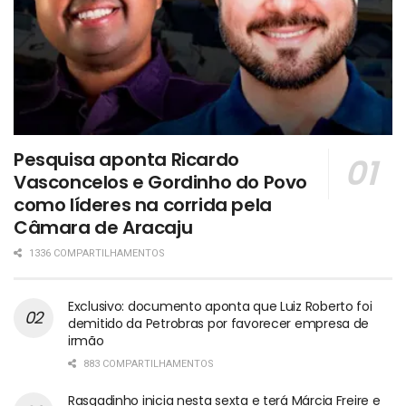
Pesquisa aponta Ricardo
Vasconcelos e Gordinho do Povo
como líderes na corrida pela
Câmara de Aracaju
1336 COMPARTILHAMENTOS
Exclusivo: documento aponta que Luiz Roberto foi
demitido da Petrobras por favorecer empresa de
irmão
883 COMPARTILHAMENTOS
Rasgadinho inicia nesta sexta e terá Márcia Freire e