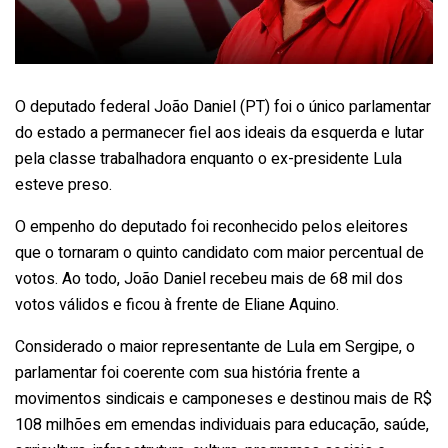
O deputado federal João Daniel (PT) foi o único parlamentar
do estado a permanecer fiel aos ideais da esquerda e lutar
pela classe trabalhadora enquanto o ex-presidente Lula
esteve preso.
O empenho do deputado foi reconhecido pelos eleitores
que o tornaram o quinto candidato com maior percentual de
votos. Ao todo, João Daniel recebeu mais de 68 mil dos
votos válidos e ficou à frente de Eliane Aquino.
Considerado o maior representante de Lula em Sergipe, o
parlamentar foi coerente com sua história frente a
movimentos sindicais e camponeses e destinou mais de R$
108 milhões em emendas individuais para educação, saúde,