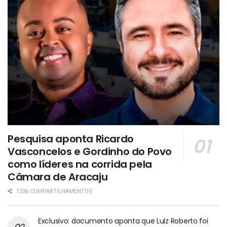
Pesquisa aponta Ricardo
Vasconcelos e Gordinho do Povo
como líderes na corrida pela
Câmara de Aracaju
1336 COMPARTILHAMENTOS
Exclusivo: documento aponta que Luiz Roberto foi