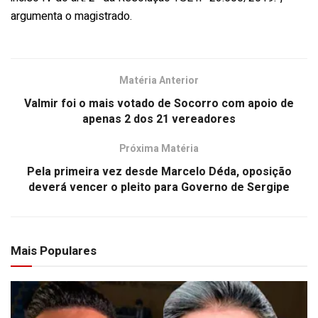
argumenta o magistrado.
Matéria Anterior
Valmir foi o mais votado de Socorro com apoio de
apenas 2 dos 21 vereadores
Próxima Matéria
Pela primeira vez desde Marcelo Déda, oposição
deverá vencer o pleito para Governo de Sergipe
Mais Populares