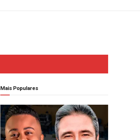
Mais Populares