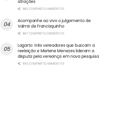
atrações
882 COMPARTILHAMENTOS
Acompanhe ao vivo o julgamento de
Valmir de Francisquinho
867 COMPARTILHAMENTOS
Lagarto: três vereadores que buscam a
reeleição e Marlene Menezes lideram a
disputa pela vereança em nova pesquisa
843 COMPARTILHAMENTOS