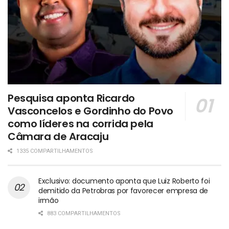
Pesquisa aponta Ricardo
Vasconcelos e Gordinho do Povo
como líderes na corrida pela
Câmara de Aracaju
1335 COMPARTILHAMENTOS
Exclusivo: documento aponta que Luiz Roberto foi
demitido da Petrobras por favorecer empresa de
irmão
883 COMPARTILHAMENTOS