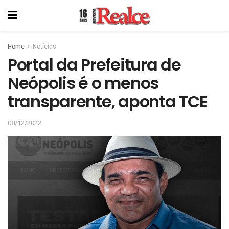
Home
Notícias
Portal da Prefeitura de
Neópolis é o menos
transparente, aponta TCE
08/12/2022