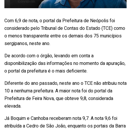
Com 6,9 de nota, o portal da Prefeitura de Neópolis foi
considerado pelo Tribunal de Contas do Estado (TCE) como
o menos transparente entre os demais dos 75 municípios
sergipanos, neste ano.
De acordo com o órgão, levando em conta a
disponibilização das informações no momento da apuração,
o portal da prefeitura é o mais deficiente.
Diferente do ano passado, neste ano o TCE não atribuiu nota
10 a nenhuma prefeitura. A maior nota foi do portal da
Prefeitura de Feira Nova, que obteve 9,8, considerada
elevada.
Já Boquim e Canhoba receberam nota 9,7. A nota 9,6 foi
atribuída a Cedro de São João, enquanto os portais da Barra