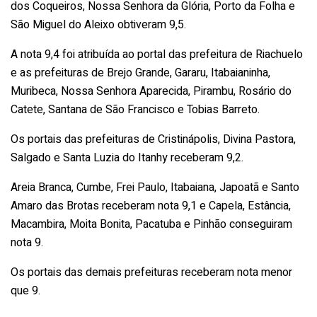
dos Coqueiros, Nossa Senhora da Glória, Porto da Folha e
São Miguel do Aleixo obtiveram 9,5.
A nota 9,4 foi atribuída ao portal das prefeitura de Riachuelo
e as prefeituras de Brejo Grande, Gararu, Itabaianinha,
Muribeca, Nossa Senhora Aparecida, Pirambu, Rosário do
Catete, Santana de São Francisco e Tobias Barreto.
Os portais das prefeituras de Cristinápolis, Divina Pastora,
Salgado e Santa Luzia do Itanhy receberam 9,2.
Areia Branca, Cumbe, Frei Paulo, Itabaiana, Japoatã e Santo
Amaro das Brotas receberam nota 9,1 e Capela, Estância,
Macambira, Moita Bonita, Pacatuba e Pinhão conseguiram
nota 9.
Os portais das demais prefeituras receberam nota menor
que 9.