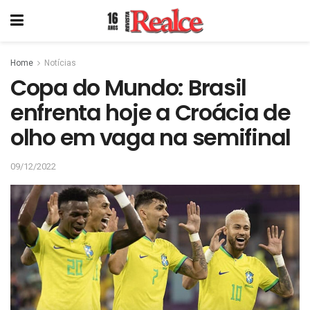
Home
Notícias
Copa do Mundo: Brasil
enfrenta hoje a Croácia de
olho em vaga na semifinal
09/12/2022