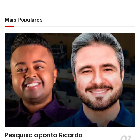
Mais Populares
Pesquisa aponta Ricardo