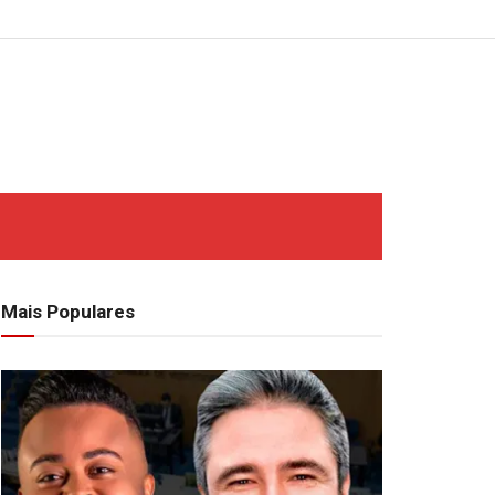
Mais Populares