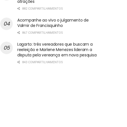
atrações
882 COMPARTILHAMENTOS
Acompanhe ao vivo o julgamento de
Valmir de Francisquinho
867 COMPARTILHAMENTOS
Lagarto: três vereadores que buscam a
reeleição e Marlene Menezes lideram a
disputa pela vereança em nova pesquisa
843 COMPARTILHAMENTOS