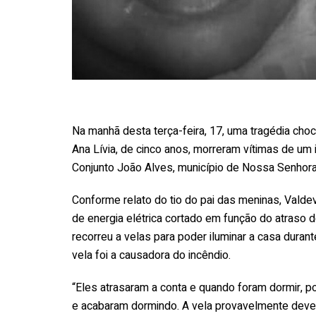
Na manhã desta terça-feira, 17, uma tragédia choc
Ana Lívia, de cinco anos, morreram vítimas de um
Conjunto João Alves, município de Nossa Senhora 
Conforme relato do tio do pai das meninas, Valdev
de energia elétrica cortado em função do atraso d
recorreu a velas para poder iluminar a casa durant
vela foi a causadora do incêndio.
“Eles atrasaram a conta e quando foram dormir, 
e acabaram dormindo. A vela provavelmente deve 