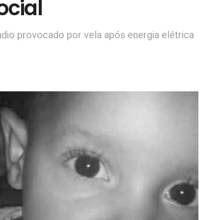
ocial
dio provocado por vela após energia elétrica