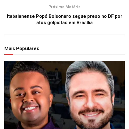
Próxima Matéria
Itabaianense Popó Bolsonaro segue preso no DF por
atos golpistas em Brasília
Mais Populares