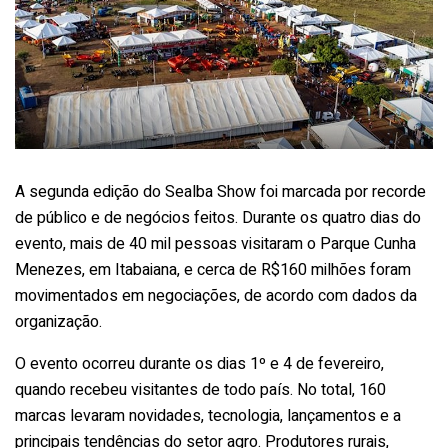
A segunda edição do Sealba Show foi marcada por recorde
de público e de negócios feitos. Durante os quatro dias do
evento, mais de 40 mil pessoas visitaram o Parque Cunha
Menezes, em Itabaiana, e cerca de R$160 milhões foram
movimentados em negociações, de acordo com dados da
organização.
O evento ocorreu durante os dias 1º e 4 de fevereiro,
quando recebeu visitantes de todo país. No total, 160
marcas levaram novidades, tecnologia, lançamentos e a
principais tendências do setor agro. Produtores rurais,