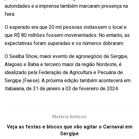
autoridades e a imprensa também marcaram presença na
feira.
O esperado era que 20 mil pessoas visitassem o local e
que R$ 80 milhões fossem movimentados. No entanto, as
expectativas foram superadas e os números dobraram.
O Sealba Show, maior evento de agronegócio de Sergipe,
Alagoas e Bahia e terceiro maior da região Nordeste, é
idealizado pela Federação de Agricultura e Pecuária de
Sergipe (Faese). A próxima edição também acontecerá em
Itabaiana, de 31 de janeiro a 03 de fevereiro de 2024.
Matéria Anterior
Veja as festas e blocos que vão agitar o Carnaval em
Sergipe