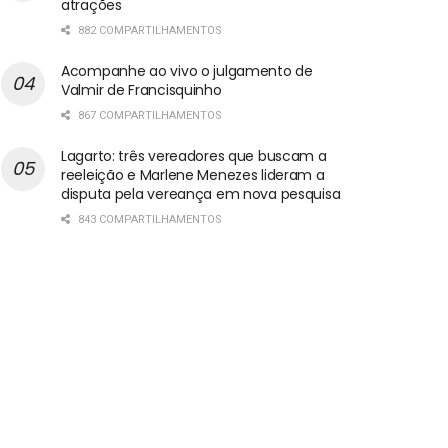
atrações
882 COMPARTILHAMENTOS
Acompanhe ao vivo o julgamento de
Valmir de Francisquinho
867 COMPARTILHAMENTOS
Lagarto: três vereadores que buscam a
reeleição e Marlene Menezes lideram a
disputa pela vereança em nova pesquisa
843 COMPARTILHAMENTOS