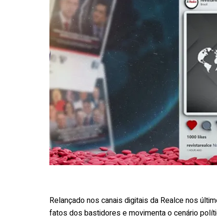
Relançado nos canais digitais da Realce nos últimos
fatos dos bastidores e movimenta o cenário polític