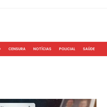
O
CENSURA
NOTÍCIAS
POLICIAL
SAÚDE