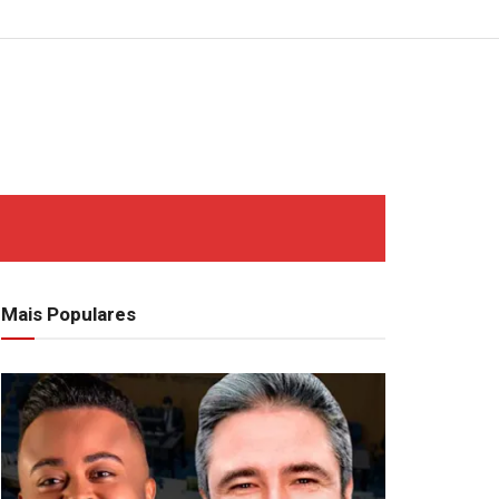
Mais Populares