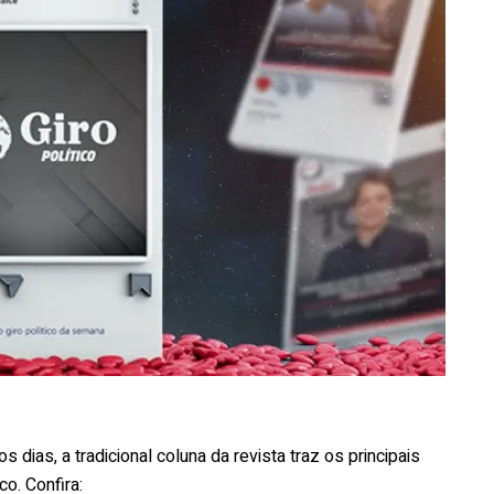
 dias, a tradicional coluna da revista traz os principais
o. Confira: