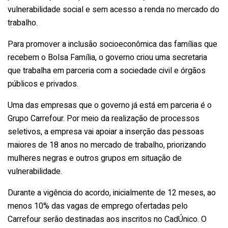
vulnerabilidade social e sem acesso a renda no mercado do
trabalho.
Para promover a inclusão socioeconômica das famílias que
recebem o Bolsa Família, o governo criou uma secretaria
que trabalha em parceria com a sociedade civil e órgãos
públicos e privados.
Uma das empresas que o governo já está em parceria é o
Grupo Carrefour. Por meio da realização de processos
seletivos, a empresa vai apoiar a inserção das pessoas
maiores de 18 anos no mercado de trabalho, priorizando
mulheres negras e outros grupos em situação de
vulnerabilidade.
Durante a vigência do acordo, inicialmente de 12 meses, ao
menos 10% das vagas de emprego ofertadas pelo
Carrefour serão destinadas aos inscritos no CadÚnico. O