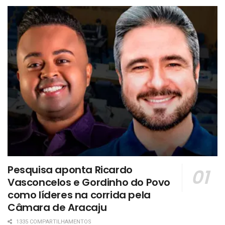
Pesquisa aponta Ricardo
Vasconcelos e Gordinho do Povo
como líderes na corrida pela
Câmara de Aracaju
1335 COMPARTILHAMENTOS