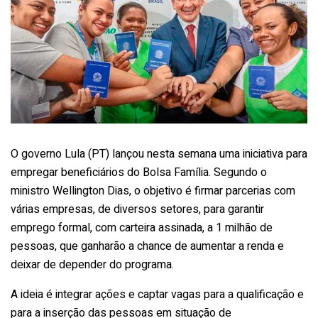
O governo Lula (PT) lançou nesta semana uma iniciativa para
empregar beneficiários do Bolsa Família. Segundo o
ministro Wellington Dias, o objetivo é firmar parcerias com
várias empresas, de diversos setores, para garantir
emprego formal, com carteira assinada, a 1 milhão de
pessoas, que ganharão a chance de aumentar a renda e
deixar de depender do programa.
A ideia é integrar ações e captar vagas para a qualificação e
para a inserção das pessoas em situação de