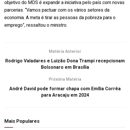
objetivo do MDS é expandir a iniciativa pelo país com novas
parcerias. “Vamos pactuar com os vários setores da
economia. A meta é tirar as pessoas da pobreza para o
emprego”, ressaltou o ministro.
Matéria Anterior
Rodrigo Valadares e Luizão Dona Trampi recepcionam
Bolsonaro em Brasília
Próxima Matéria
André David pode formar chapa com Emília Corrêa
para Aracaju em 2024
Mais Populares