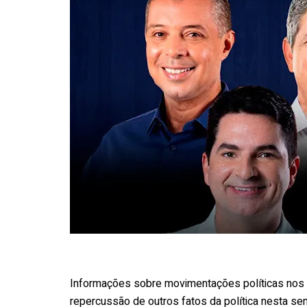
Informações sobre movimentações políticas nos 
repercussão de outros fatos da política nesta se