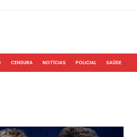
O
CENSURA
NOTÍCIAS
POLICIAL
SAÚDE