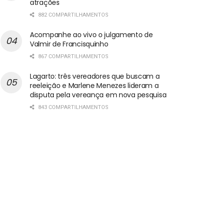
atrações
882 COMPARTILHAMENTOS
Acompanhe ao vivo o julgamento de
Valmir de Francisquinho
867 COMPARTILHAMENTOS
Lagarto: três vereadores que buscam a
reeleição e Marlene Menezes lideram a
disputa pela vereança em nova pesquisa
843 COMPARTILHAMENTOS