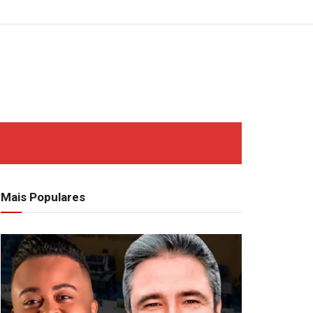
Mais Populares