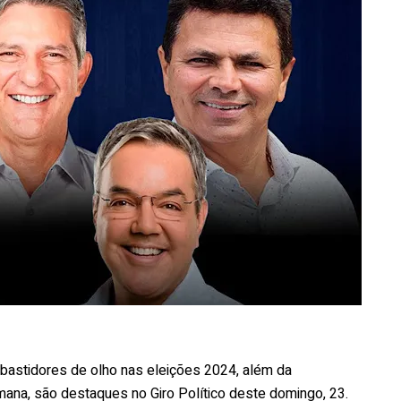
bastidores de olho nas eleições 2024, além da
mana, são destaques no Giro Político deste domingo, 23.