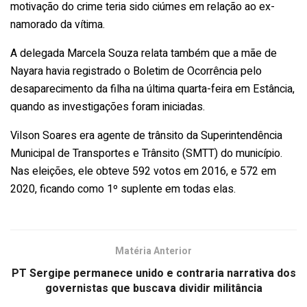
motivação do crime teria sido ciúmes em relação ao ex-
namorado da vítima.
A delegada Marcela Souza relata também que a mãe de
Nayara havia registrado o Boletim de Ocorrência pelo
desaparecimento da filha na última quarta-feira em Estância,
quando as investigações foram iniciadas.
Vilson Soares era agente de trânsito da Superintendência
Municipal de Transportes e Trânsito (SMTT) do município.
Nas eleições, ele obteve 592 votos em 2016, e 572 em
2020, ficando como 1º suplente em todas elas.
Matéria Anterior
PT Sergipe permanece unido e contraria narrativa dos
governistas que buscava dividir militância