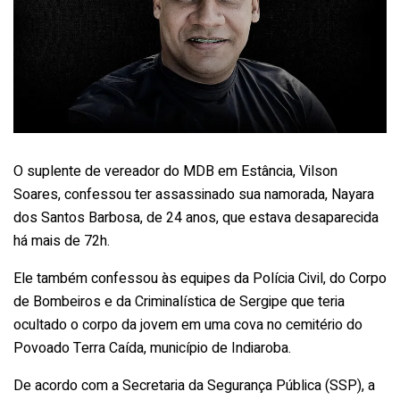
O suplente de vereador do MDB em Estância, Vilson
Soares, confessou ter assassinado sua namorada, Nayara
dos Santos Barbosa, de 24 anos, que estava desaparecida
há mais de 72h.
Ele também confessou às equipes da Polícia Civil, do Corpo
de Bombeiros e da Criminalística de Sergipe que teria
ocultado o corpo da jovem em uma cova no cemitério do
Povoado Terra Caída, município de Indiaroba.
De acordo com a Secretaria da Segurança Pública (SSP), a