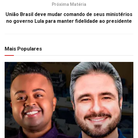
Próxima Matéria
União Brasil deve mudar comando de seus ministérios
no governo Lula para manter fidelidade ao presidente
Mais Populares