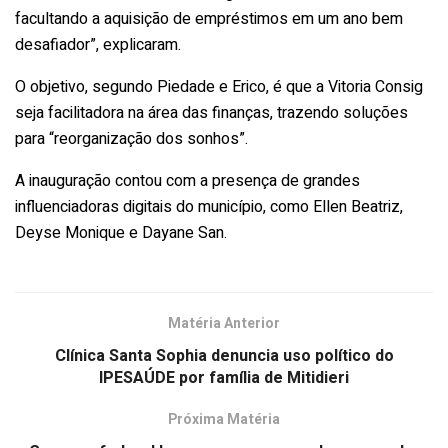
facultando a aquisição de empréstimos em um ano bem
desafiador”, explicaram.
O objetivo, segundo Piedade e Erico, é que a Vitoria Consig
seja facilitadora na área das finanças, trazendo soluções
para “reorganização dos sonhos”.
A inauguração contou com a presença de grandes
influenciadoras digitais do município, como Ellen Beatriz,
Deyse Monique e Dayane San.
Matéria Anterior
Clínica Santa Sophia denuncia uso político do
IPESAÚDE por família de Mitidieri
Próxima Matéria