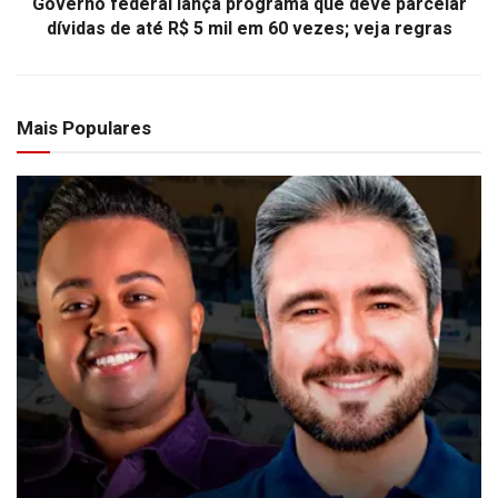
Governo federal lança programa que deve parcelar
dívidas de até R$ 5 mil em 60 vezes; veja regras
Mais Populares