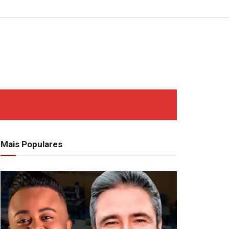
Mais Populares