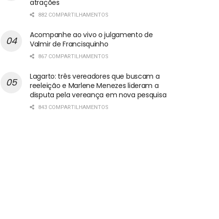
atrações
882 COMPARTILHAMENTOS
Acompanhe ao vivo o julgamento de
Valmir de Francisquinho
867 COMPARTILHAMENTOS
Lagarto: três vereadores que buscam a
reeleição e Marlene Menezes lideram a
disputa pela vereança em nova pesquisa
843 COMPARTILHAMENTOS