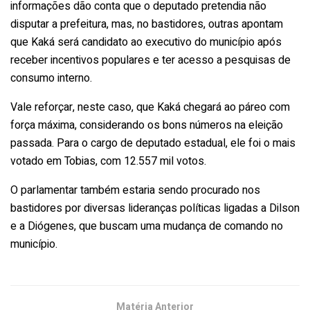
informações dão conta que o deputado pretendia não
disputar a prefeitura, mas, no bastidores, outras apontam
que Kaká será candidato ao executivo do município após
receber incentivos populares e ter acesso a pesquisas de
consumo interno.
Vale reforçar, neste caso, que Kaká chegará ao páreo com
força máxima, considerando os bons números na eleição
passada. Para o cargo de deputado estadual, ele foi o mais
votado em Tobias, com 12.557 mil votos.
O parlamentar também estaria sendo procurado nos
bastidores por diversas lideranças políticas ligadas a Dilson
e a Diógenes, que buscam uma mudança de comando no
município.
Matéria Anterior