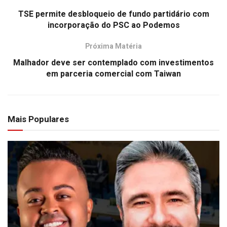
TSE permite desbloqueio de fundo partidário com
incorporação do PSC ao Podemos
Próxima Matéria
Malhador deve ser contemplado com investimentos
em parceria comercial com Taiwan
Mais Populares