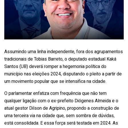
Assumindo uma linha independente, fora dos agrupamentos
tradicionais de Tobias Barreto, o deputado estadual Kaká
Santos (UB) deverá romper a hegemonia política do
município nas eleições 2024, disputando o pleito a partir de
um movimento popular que se intensifica na cidade.
O parlamentar enfatiza com frequência que não tem
qualquer ligação com o ex-prefeito Diógenes Almeida e o
atual gestor Dilson de Agripino, propondo a construção de
uma terceira via na cidade que, sem sombra de dúvidas,
está consolidada. E essa força será testada em 2024. As