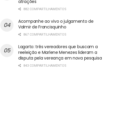
atrações
882 COMPARTILHAMENTOS
Acompanhe ao vivo o julgamento de
Valmir de Francisquinho
867 COMPARTILHAMENTOS
Lagarto: três vereadores que buscam a
reeleição e Marlene Menezes lideram a
disputa pela vereança em nova pesquisa
843 COMPARTILHAMENTOS