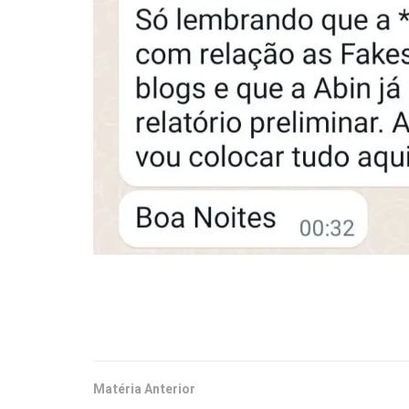
Matéria Anterior