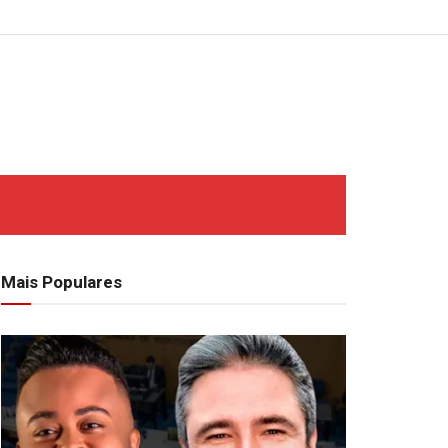
Mais Populares