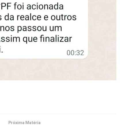
Próxima Matéria