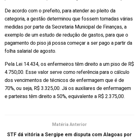
De acordo com o prefeito, para atender ao pleito da
categoria, a gestão determinou que fossem tomadas várias
medidas por parte da Secretaria Municipal de Finanças, a
exemplo de um estudo de redução de gastos, para que o
pagamento do piso já possa começar a ser pago a partir da
folha salarial de agosto.
Pela Lei 14.434, os enfermeiros têm direito a um piso de R$
4.750,00. Esse valor serve como referência para o cálculo
dos vencimentos de técnicos de enfermagem que é de
70%, ou seja, R$ 3.325,00. Já os auxiliares de enfermagem
e parteiras têm direito a 50%, equivalente a R$ 2.375,00.
Matéria Anterior
STF dá vitória a Sergipe em disputa com Alagoas por