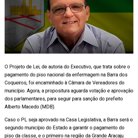
O Projeto de Lei, de autoria do Executivo, que trata sobre o
pagamento do piso nacional da enfermagem na Barra dos
Coqueiros, foi encaminhado à Câmara de Vereadores do
município. Agora, a propositura aguarda votação e aprovação
dos parlamentares, para seguir para sanção do prefeito
Alberto Macedo (MDB).
Caso o PL seja aprovado na Casa Legislativa, a Barra será o
segundo município do Estado a garantir o pagamento do
piso da classe, e o primeiro na região da Grande Aracaju.