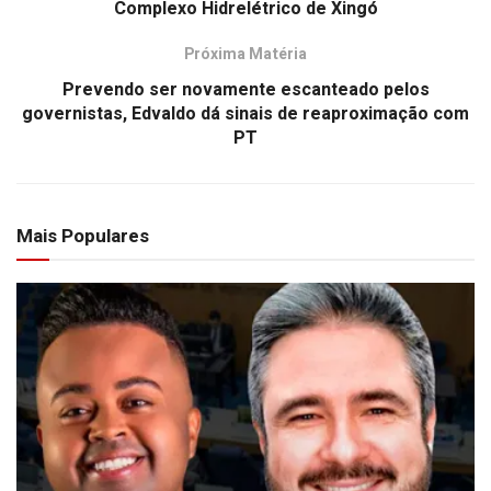
Complexo Hidrelétrico de Xingó
Próxima Matéria
Prevendo ser novamente escanteado pelos
governistas, Edvaldo dá sinais de reaproximação com
PT
Mais Populares