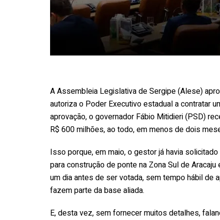
A Assembleia Legislativa de Sergipe (Alese) apro
autoriza o Poder Executivo estadual a contratar
aprovação, o governador Fábio Mitidieri (PSD) rec
R$ 600 milhões, ao todo, em menos de dois mes
Isso porque, em maio, o gestor já havia solicitado 
para construção de ponte na Zona Sul de Aracaju 
um dia antes de ser votada, sem tempo hábil de ap
fazem parte da base aliada.
E, desta vez, sem fornecer muitos detalhes, falan