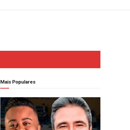
Mais Populares