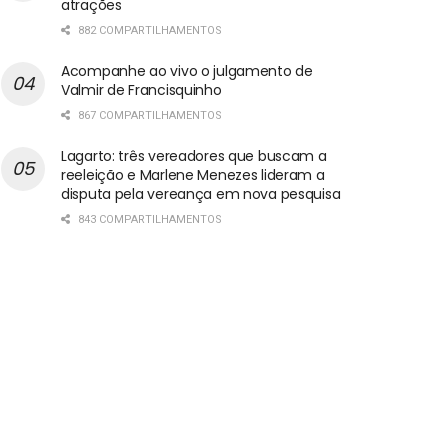
atrações
882 COMPARTILHAMENTOS
Acompanhe ao vivo o julgamento de
Valmir de Francisquinho
867 COMPARTILHAMENTOS
Lagarto: três vereadores que buscam a
reeleição e Marlene Menezes lideram a
disputa pela vereança em nova pesquisa
843 COMPARTILHAMENTOS