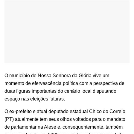
O município de Nossa Senhora da Glória vive um momento
de efervescência política com a perspectiva de duas
figuras importantes do cenário local disputando espaço nas
eleições futuras.
O ex-prefeito e atual deputado estadual Chico do Correio
(PT) atualmente tem seus olhos voltados para o mandato
de parlamentar na Alese e, consequentemente, também