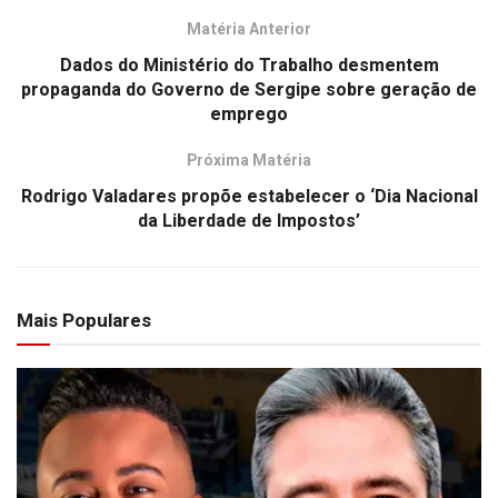
Matéria Anterior
Dados do Ministério do Trabalho desmentem
propaganda do Governo de Sergipe sobre geração de
emprego
Próxima Matéria
Rodrigo Valadares propõe estabelecer o ‘Dia Nacional
da Liberdade de Impostos’
Mais Populares