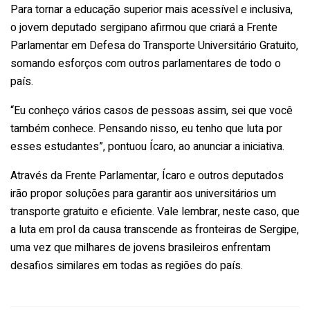
Para tornar a educação superior mais acessível e inclusiva,
o jovem deputado sergipano afirmou que criará a Frente
Parlamentar em Defesa do Transporte Universitário Gratuito,
somando esforços com outros parlamentares de todo o
país.
“Eu conheço vários casos de pessoas assim, sei que você
também conhece. Pensando nisso, eu tenho que luta por
esses estudantes”, pontuou Ícaro, ao anunciar a iniciativa.
Através da Frente Parlamentar, Ícaro e outros deputados
irão propor soluções para garantir aos universitários um
transporte gratuito e eficiente. Vale lembrar, neste caso, que
a luta em prol da causa transcende as fronteiras de Sergipe,
uma vez que milhares de jovens brasileiros enfrentam
desafios similares em todas as regiões do país.