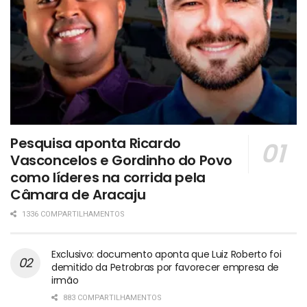
Pesquisa aponta Ricardo
Vasconcelos e Gordinho do Povo
como líderes na corrida pela
Câmara de Aracaju
1336 COMPARTILHAMENTOS
Exclusivo: documento aponta que Luiz Roberto foi
demitido da Petrobras por favorecer empresa de
irmão
883 COMPARTILHAMENTOS