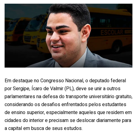
Em destaque no Congresso Nacional, o deputado federal
por Sergipe, Ícaro de Valmir (PL), deve se unir a outros
parlamentares na defesa do transporte universitário gratuito,
considerando os desafios enfrentados pelos estudantes
de ensino superior, especialmente aqueles que residem em
cidades do interior e precisam se deslocar diariamente para
a capital em busca de seus estudos.