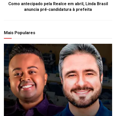
Como antecipado pela Realce em abril, Linda Brasil
anuncia pré-candidatura à prefeita
Mais Populares