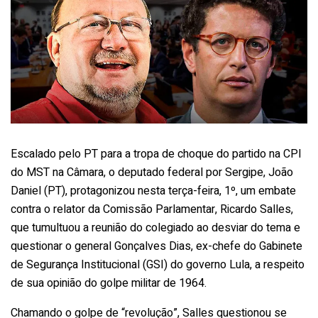
Escalado pelo PT para a tropa de choque do partido na CPI
do MST na Câmara, o deputado federal por Sergipe, João
Daniel (PT), protagonizou nesta terça-feira, 1º, um embate
contra o relator da Comissão Parlamentar, Ricardo Salles,
que tumultuou a reunião do colegiado ao desviar do tema e
questionar o general Gonçalves Dias, ex-chefe do Gabinete
de Segurança Institucional (GSI) do governo Lula, a respeito
de sua opinião do golpe militar de 1964.
Chamando o golpe de “revolução”, Salles questionou se