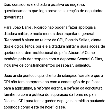
Dias considerava a ditadura positiva ou negativa,
questionamento que logo provocou a reação de deputados
governistas.
Para João Daniel, Ricardo não poderia fazer apologia à
ditadura militar, e muito menos desrespeitar o general.
“Respondi à altura ao relator da CPI, Ricardo Salles, diante
dos elogios feitos por ele à ditadura militar e suas ações de
quebra da ordem institucional do país. Absurdo! Como
também pelo desrespeito com o depoente General G Dias,
inclusive de constrangimentos pessoais”, salientou.
João ainda pontuou que, diante da situação, fica claro que a
CPI não tem compromisso com a construção de políticas
para a agricultura, a reforma agrária, a defesa da agricultura
familiar, e com a política de superação da fome no país.
“Usam a CPI para tentar ganhar espaço nas mídias pautando
absurdos como este de hoje”, disse.