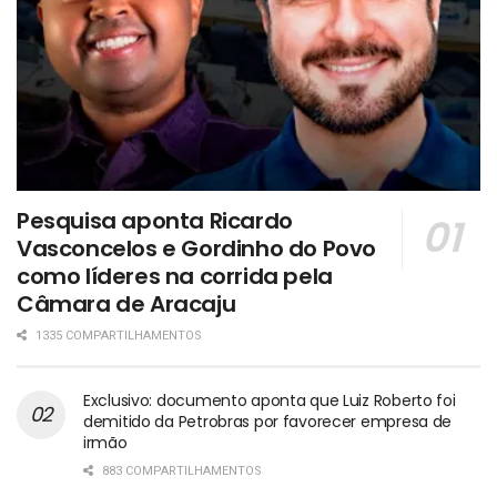
Pesquisa aponta Ricardo
Vasconcelos e Gordinho do Povo
como líderes na corrida pela
Câmara de Aracaju
1335 COMPARTILHAMENTOS
Exclusivo: documento aponta que Luiz Roberto foi
demitido da Petrobras por favorecer empresa de
irmão
883 COMPARTILHAMENTOS