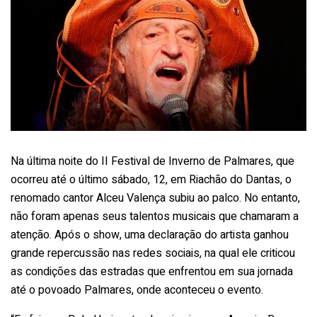
Na última noite do II Festival de Inverno de Palmares, que
ocorreu até o último sábado, 12, em Riachão do Dantas, o
renomado cantor Alceu Valença subiu ao palco. No entanto,
não foram apenas seus talentos musicais que chamaram a
atenção. Após o show, uma declaração do artista ganhou
grande repercussão nas redes sociais, na qual ele criticou
as condições das estradas que enfrentou em sua jornada
até o povoado Palmares, onde aconteceu o evento.