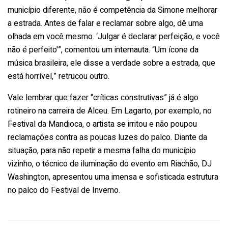
município diferente, não é competência da Simone melhorar
a estrada. Antes de falar e reclamar sobre algo, dê uma
olhada em você mesmo. ‘Julgar é declarar perfeição, e você
não é perfeito'”, comentou um internauta. “Um ícone da
música brasileira, ele disse a verdade sobre a estrada, que
está horrível,” retrucou outro.
Vale lembrar que fazer “críticas construtivas” já é algo
rotineiro na carreira de Alceu. Em Lagarto, por exemplo, no
Festival da Mandioca, o artista se irritou e não poupou
reclamações contra as poucas luzes do palco. Diante da
situação, para não repetir a mesma falha do município
vizinho, o técnico de iluminação do evento em Riachão, DJ
Washington, apresentou uma imensa e sofisticada estrutura
no palco do Festival de Inverno.