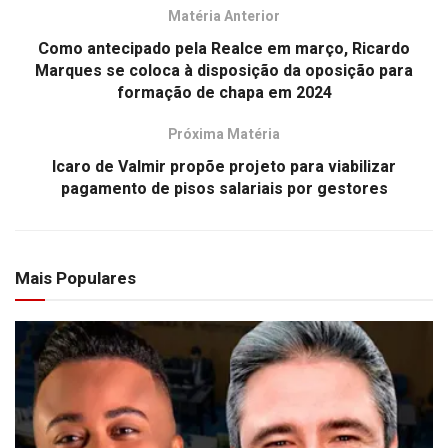
Matéria Anterior
Como antecipado pela Realce em março, Ricardo
Marques se coloca à disposição da oposição para
formação de chapa em 2024
Próxima Matéria
Icaro de Valmir propõe projeto para viabilizar
pagamento de pisos salariais por gestores
Mais Populares