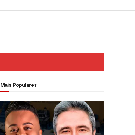
Mais Populares