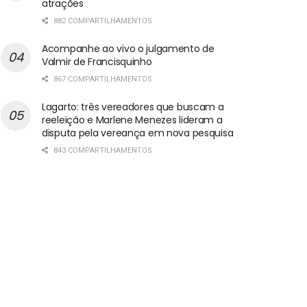
atrações
882 COMPARTILHAMENTOS
Acompanhe ao vivo o julgamento de
Valmir de Francisquinho
867 COMPARTILHAMENTOS
Lagarto: três vereadores que buscam a
reeleição e Marlene Menezes lideram a
disputa pela vereança em nova pesquisa
843 COMPARTILHAMENTOS