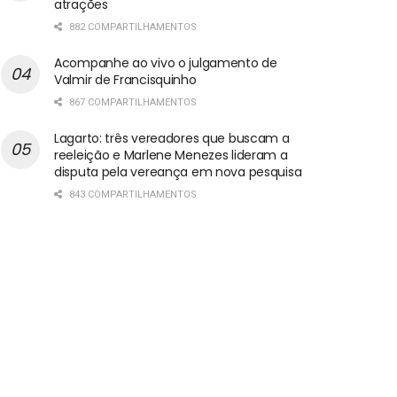
atrações
882 COMPARTILHAMENTOS
Acompanhe ao vivo o julgamento de
Valmir de Francisquinho
867 COMPARTILHAMENTOS
Lagarto: três vereadores que buscam a
reeleição e Marlene Menezes lideram a
disputa pela vereança em nova pesquisa
843 COMPARTILHAMENTOS