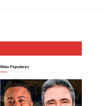
Mais Populares