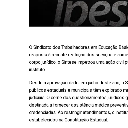
O Sindicato dos Trabalhadores em Educação Bási
resposta à recente restrição dos serviços e aume
corpo jurídico, o Sintese impetrou uma ação civil
instituto.
Desde a aprovação da lei em junho deste ano, o S
públicos estaduais e municipais têm explorado 
judiciais. O cerne dos questionamentos jurídicos
destinada a fornecer assistência médica preventiv
credenciadas. Ao restringir atendimentos, o institu
estabelecidos na Constituição Estadual.