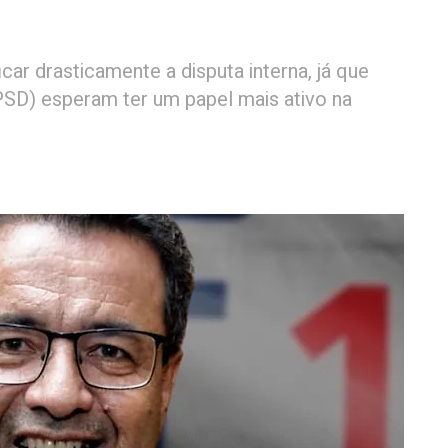
car drasticamente a disputa interna, já que
(PSD) esperam ter um papel mais ativo na