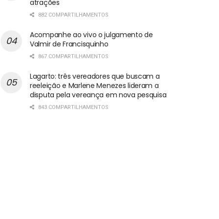
atrações
882 COMPARTILHAMENTOS
Acompanhe ao vivo o julgamento de
Valmir de Francisquinho
867 COMPARTILHAMENTOS
Lagarto: três vereadores que buscam a
reeleição e Marlene Menezes lideram a
disputa pela vereança em nova pesquisa
843 COMPARTILHAMENTOS