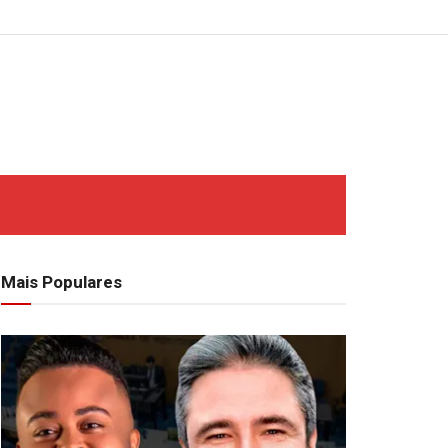
Mais Populares