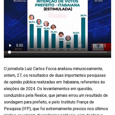
O jornalista Luiz Carlos Focca analisou minuciosamente,
ontem, 27, os resultados de duas importantes pesquisas
de opinião pública realizadas em Itabaiana, referentes às
eleições de 2024. Os levantamentos em questão,
conduzidos pela Realce, que jamais errou um resultado de
sondagem para prefeito, e pelo Instituto França de
Pesquisa (IFP), que foi extremamente preciso nos últimos