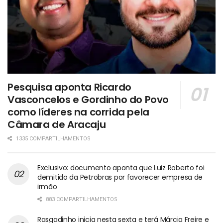
Pesquisa aponta Ricardo
Vasconcelos e Gordinho do Povo
como líderes na corrida pela
Câmara de Aracaju
1335 COMPARTILHAMENTOS
Exclusivo: documento aponta que Luiz Roberto foi
demitido da Petrobras por favorecer empresa de
irmão
883 COMPARTILHAMENTOS
Rasgadinho inicia nesta sexta e terá Márcia Freire e