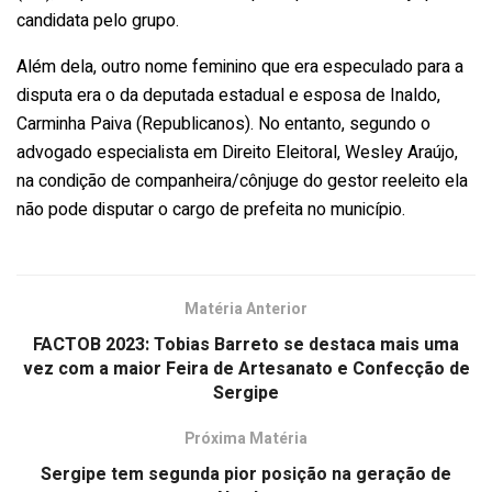
candidata pelo grupo.
Além dela, outro nome feminino que era especulado para a
disputa era o da deputada estadual e esposa de Inaldo,
Carminha Paiva (Republicanos). No entanto, segundo o
advogado especialista em Direito Eleitoral, Wesley Araújo,
na condição de companheira/cônjuge do gestor reeleito ela
não pode disputar o cargo de prefeita no município.
Matéria Anterior
FACTOB 2023: Tobias Barreto se destaca mais uma
vez com a maior Feira de Artesanato e Confecção de
Sergipe
Próxima Matéria
Sergipe tem segunda pior posição na geração de