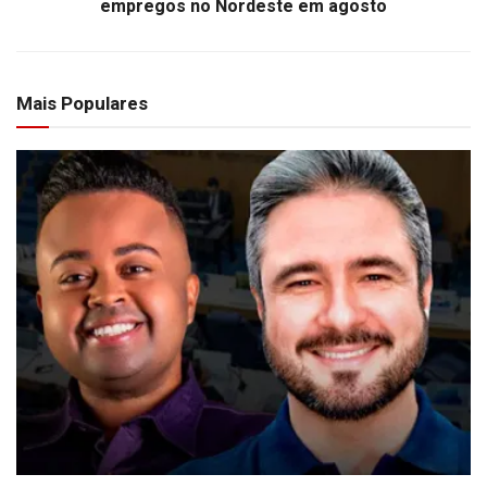
empregos no Nordeste em agosto
Mais Populares