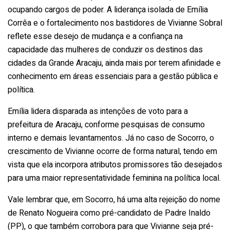
ocupando cargos de poder. A liderança isolada de Emília
Corrêa e o fortalecimento nos bastidores de Vivianne Sobral
reflete esse desejo de mudança e a confiança na
capacidade das mulheres de conduzir os destinos das
cidades da Grande Aracaju, ainda mais por terem afinidade e
conhecimento em áreas essenciais para a gestão pública e
política.
Emília lidera disparada as intenções de voto para a
prefeitura de Aracaju, conforme pesquisas de consumo
interno e demais levantamentos. Já no caso de Socorro, o
crescimento de Vivianne ocorre de forma natural, tendo em
vista que ela incorpora atributos promissores tão desejados
para uma maior representatividade feminina na política local.
Vale lembrar que, em Socorro, há uma alta rejeição do nome
de Renato Nogueira como pré-candidato de Padre Inaldo
(PP), o que também corrobora para que Vivianne seja pré-