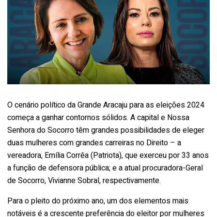
O cenário político da Grande Aracaju para as eleições 2024
começa a ganhar contornos sólidos. A capital e Nossa
Senhora do Socorro têm grandes possibilidades de eleger
duas mulheres com grandes carreiras no Direito – a
vereadora, Emília Corrêa (Patriota), que exerceu por 33 anos
a função de defensora pública; e a atual procuradora-Geral
de Socorro, Vivianne Sobral, respectivamente.
Para o pleito do próximo ano, um dos elementos mais
notáveis é a crescente preferência do eleitor por mulheres