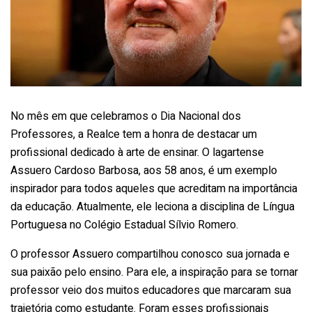
No mês em que celebramos o Dia Nacional dos
Professores, a Realce tem a honra de destacar um
profissional dedicado à arte de ensinar. O lagartense
Assuero Cardoso Barbosa, aos 58 anos, é um exemplo
inspirador para todos aqueles que acreditam na importância
da educação. Atualmente, ele leciona a disciplina de Língua
Portuguesa no Colégio Estadual Sílvio Romero.
O professor Assuero compartilhou conosco sua jornada e
sua paixão pelo ensino. Para ele, a inspiração para se tornar
professor veio dos muitos educadores que marcaram sua
trajetória como estudante. Foram esses profissionais