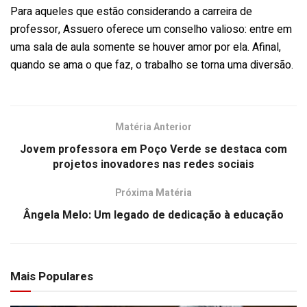
Para aqueles que estão considerando a carreira de
professor, Assuero oferece um conselho valioso: entre em
uma sala de aula somente se houver amor por ela. Afinal,
quando se ama o que faz, o trabalho se torna uma diversão.
Matéria Anterior
Jovem professora em Poço Verde se destaca com
projetos inovadores nas redes sociais
Próxima Matéria
Ângela Melo: Um legado de dedicação à educação
Mais Populares