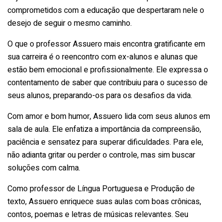
comprometidos com a educação que despertaram nele o
desejo de seguir o mesmo caminho.
O que o professor Assuero mais encontra gratificante em
sua carreira é o reencontro com ex-alunos e alunas que
estão bem emocional e profissionalmente. Ele expressa o
contentamento de saber que contribuiu para o sucesso de
seus alunos, preparando-os para os desafios da vida.
Com amor e bom humor, Assuero lida com seus alunos em
sala de aula. Ele enfatiza a importância da compreensão,
paciência e sensatez para superar dificuldades. Para ele,
não adianta gritar ou perder o controle, mas sim buscar
soluções com calma.
Como professor de Língua Portuguesa e Produção de
texto, Assuero enriquece suas aulas com boas crônicas,
contos, poemas e letras de músicas relevantes. Seu