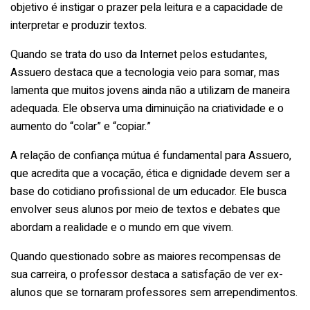
objetivo é instigar o prazer pela leitura e a capacidade de
interpretar e produzir textos.
Quando se trata do uso da Internet pelos estudantes,
Assuero destaca que a tecnologia veio para somar, mas
lamenta que muitos jovens ainda não a utilizam de maneira
adequada. Ele observa uma diminuição na criatividade e o
aumento do “colar” e “copiar.”
A relação de confiança mútua é fundamental para Assuero,
que acredita que a vocação, ética e dignidade devem ser a
base do cotidiano profissional de um educador. Ele busca
envolver seus alunos por meio de textos e debates que
abordam a realidade e o mundo em que vivem.
Quando questionado sobre as maiores recompensas de
sua carreira, o professor destaca a satisfação de ver ex-
alunos que se tornaram professores sem arrependimentos.