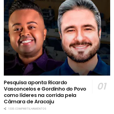
Pesquisa aponta Ricardo
Vasconcelos e Gordinho do Povo
como líderes na corrida pela
Câmara de Aracaju
1335 COMPARTILHAMENTOS