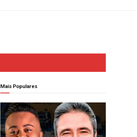
Mais Populares