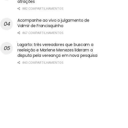
atrações
882 COMPARTILHAMENTOS
Acompanhe ao vivo o julgamento de
Valmir de Francisquinho
867 COMPARTILHAMENTOS
Lagarto: três vereadores que buscam a
reeleição e Marlene Menezes lideram a
disputa pela vereança em nova pesquisa
843 COMPARTILHAMENTOS