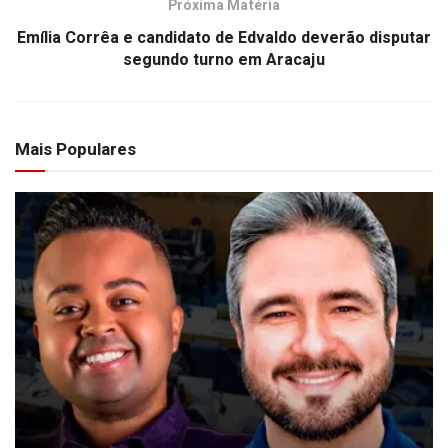
Próxima Matéria
Emília Corrêa e candidato de Edvaldo deverão disputar
segundo turno em Aracaju
Mais Populares