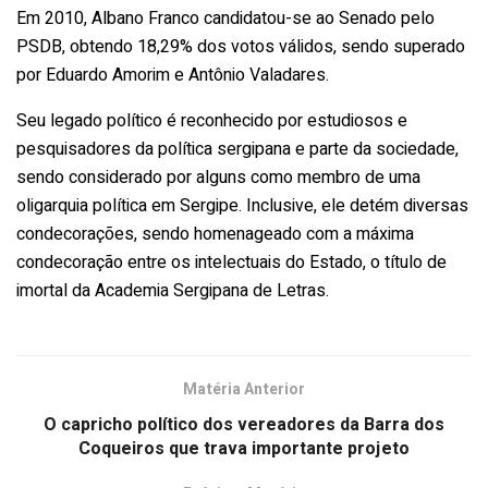
Em 2010, Albano Franco candidatou-se ao Senado pelo
PSDB, obtendo 18,29% dos votos válidos, sendo superado
por Eduardo Amorim e Antônio Valadares.
Seu legado político é reconhecido por estudiosos e
pesquisadores da política sergipana e parte da sociedade,
sendo considerado por alguns como membro de uma
oligarquia política em Sergipe. Inclusive, ele detém diversas
condecorações, sendo homenageado com a máxima
condecoração entre os intelectuais do Estado, o título de
imortal da Academia Sergipana de Letras.
Matéria Anterior
O capricho político dos vereadores da Barra dos
Coqueiros que trava importante projeto