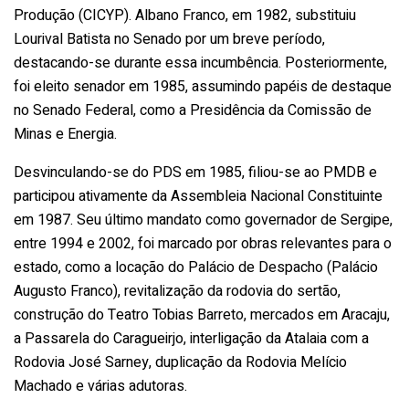
Produção (CICYP). Albano Franco, em 1982, substituiu
Lourival Batista no Senado por um breve período,
destacando-se durante essa incumbência. Posteriormente,
foi eleito senador em 1985, assumindo papéis de destaque
no Senado Federal, como a Presidência da Comissão de
Minas e Energia.
Desvinculando-se do PDS em 1985, filiou-se ao PMDB e
participou ativamente da Assembleia Nacional Constituinte
em 1987. Seu último mandato como governador de Sergipe,
entre 1994 e 2002, foi marcado por obras relevantes para o
estado, como a locação do Palácio de Despacho (Palácio
Augusto Franco), revitalização da rodovia do sertão,
construção do Teatro Tobias Barreto, mercados em Aracaju,
a Passarela do Caragueirjo, interligação da Atalaia com a
Rodovia José Sarney, duplicação da Rodovia Melício
Machado e várias adutoras.