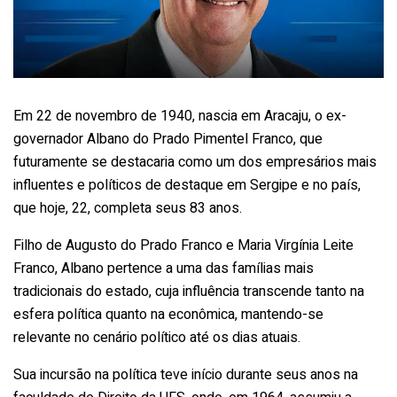
Em 22 de novembro de 1940, nascia em Aracaju, o ex-
governador Albano do Prado Pimentel Franco, que
futuramente se destacaria como um dos empresários mais
influentes e políticos de destaque em Sergipe e no país,
que hoje, 22, completa seus 83 anos.
Filho de Augusto do Prado Franco e Maria Virgínia Leite
Franco, Albano pertence a uma das famílias mais
tradicionais do estado, cuja influência transcende tanto na
esfera política quanto na econômica, mantendo-se
relevante no cenário político até os dias atuais.
Sua incursão na política teve início durante seus anos na