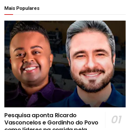
Mais Populares
Pesquisa aponta Ricardo
Vasconcelos e Gordinho do Povo
como líderes na corrida pela