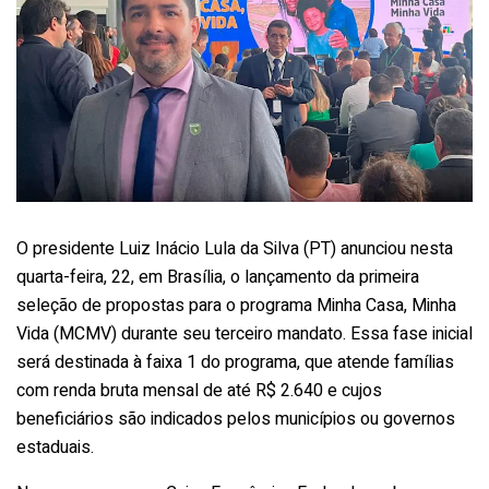
O presidente Luiz Inácio Lula da Silva (PT) anunciou nesta
quarta-feira, 22, em Brasília, o lançamento da primeira
seleção de propostas para o programa Minha Casa, Minha
Vida (MCMV) durante seu terceiro mandato. Essa fase inicial
será destinada à faixa 1 do programa, que atende famílias
com renda bruta mensal de até R$ 2.640 e cujos
beneficiários são indicados pelos municípios ou governos
estaduais.