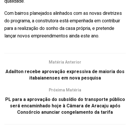
qualidade.
Com bairros planejados alinhados com as novas diretrizes
do programa, a construtora está empenhada em contribuir
para a realização do sonho da casa própria, e pretende
lançar novos empreendimentos ainda este ano.
Matéria Anterior
Adailton recebe aprovação expressiva de maioria dos
itabaianenses em nova pesquisa
Próxima Matéria
PL para a aprovação do subsídio do transporte público
será encaminhado hoje à Câmara de Aracaju após
Consórcio anunciar congelamento da tarifa