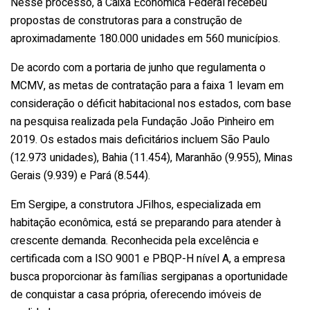
Nesse processo, a Caixa Econômica Federal recebeu
propostas de construtoras para a construção de
aproximadamente 180.000 unidades em 560 municípios.
De acordo com a portaria de junho que regulamenta o
MCMV, as metas de contratação para a faixa 1 levam em
consideração o déficit habitacional nos estados, com base
na pesquisa realizada pela Fundação João Pinheiro em
2019. Os estados mais deficitários incluem São Paulo
(12.973 unidades), Bahia (11.454), Maranhão (9.955), Minas
Gerais (9.939) e Pará (8.544).
Em Sergipe, a construtora JFilhos, especializada em
habitação econômica, está se preparando para atender à
crescente demanda. Reconhecida pela excelência e
certificada com a ISO 9001 e PBQP-H nível A, a empresa
busca proporcionar às famílias sergipanas a oportunidade
de conquistar a casa própria, oferecendo imóveis de