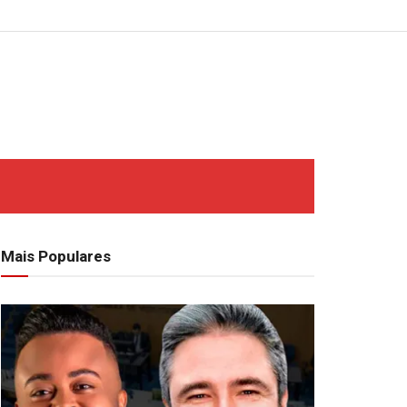
Mais Populares