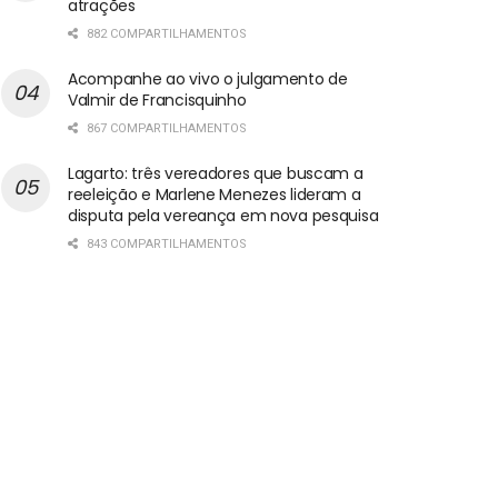
atrações
882 COMPARTILHAMENTOS
Acompanhe ao vivo o julgamento de
Valmir de Francisquinho
867 COMPARTILHAMENTOS
Lagarto: três vereadores que buscam a
reeleição e Marlene Menezes lideram a
disputa pela vereança em nova pesquisa
843 COMPARTILHAMENTOS