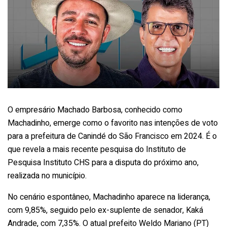
O empresário Machado Barbosa, conhecido como
Machadinho, emerge como o favorito nas intenções de voto
para a prefeitura de Canindé do São Francisco em 2024. É o
que revela a mais recente pesquisa do Instituto de
Pesquisa Instituto CHS para a disputa do próximo ano,
realizada no município.
No cenário espontâneo, Machadinho aparece na liderança,
com 9,85%, seguido pelo ex-suplente de senador, Kaká
Andrade, com 7,35%. O atual prefeito Weldo Mariano (PT)