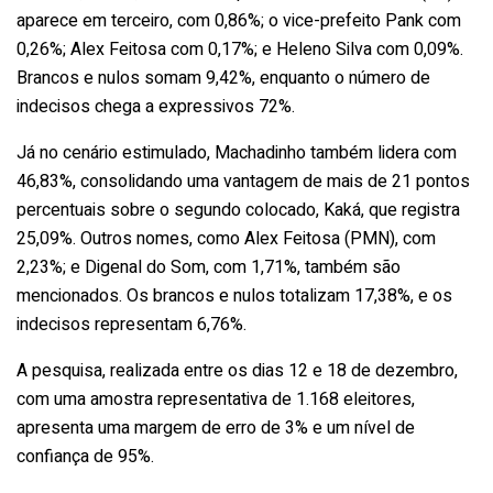
aparece em terceiro, com 0,86%; o vice-prefeito Pank com
0,26%; Alex Feitosa com 0,17%; e Heleno Silva com 0,09%.
Brancos e nulos somam 9,42%, enquanto o número de
indecisos chega a expressivos 72%.
Já no cenário estimulado, Machadinho também lidera com
46,83%, consolidando uma vantagem de mais de 21 pontos
percentuais sobre o segundo colocado, Kaká, que registra
25,09%. Outros nomes, como Alex Feitosa (PMN), com
2,23%; e Digenal do Som, com 1,71%, também são
mencionados. Os brancos e nulos totalizam 17,38%, e os
indecisos representam 6,76%.
A pesquisa, realizada entre os dias 12 e 18 de dezembro,
com uma amostra representativa de 1.168 eleitores,
apresenta uma margem de erro de 3% e um nível de
confiança de 95%.