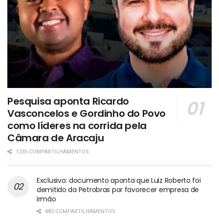
Pesquisa aponta Ricardo
Vasconcelos e Gordinho do Povo
como líderes na corrida pela
Câmara de Aracaju
1335 COMPARTILHAMENTOS
Exclusivo: documento aponta que Luiz Roberto foi
demitido da Petrobras por favorecer empresa de
irmão
883 COMPARTILHAMENTOS