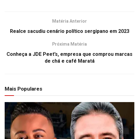
Matéria Anterior
Realce sacudiu cenário político sergipano em 2023
Próxima Matéria
Conheça a JDE Peet’s, empresa que comprou marcas
de chá e café Maratá
Mais Populares