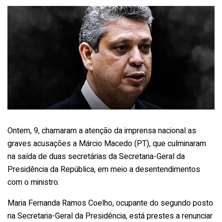
Ontem, 9, chamaram a atenção da imprensa nacional as
graves acusações a Márcio Macedo (PT), que culminaram
na saída de duas secretárias da Secretaria-Geral da
Presidência da República, em meio a desentendimentos
com o ministro.
Maria Fernanda Ramos Coelho, ocupante do segundo posto
na Secretaria-Geral da Presidência, está prestes a renunciar