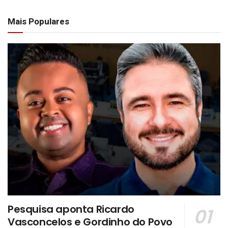
Mais Populares
Pesquisa aponta Ricardo
Vasconcelos e Gordinho do Povo