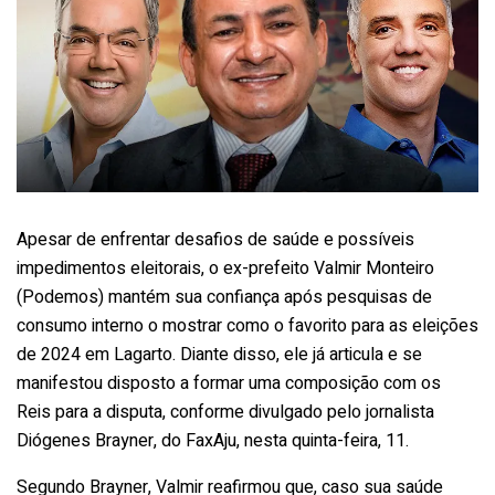
Apesar de enfrentar desafios de saúde e possíveis
impedimentos eleitorais, o ex-prefeito Valmir Monteiro
(Podemos) mantém sua confiança após pesquisas de
consumo interno o mostrar como o favorito para as eleições
de 2024 em Lagarto. Diante disso, ele já articula e se
manifestou disposto a formar uma composição com os
Reis para a disputa, conforme divulgado pelo jornalista
Diógenes Brayner, do FaxAju, nesta quinta-feira, 11.
Segundo Brayner, Valmir reafirmou que, caso sua saúde