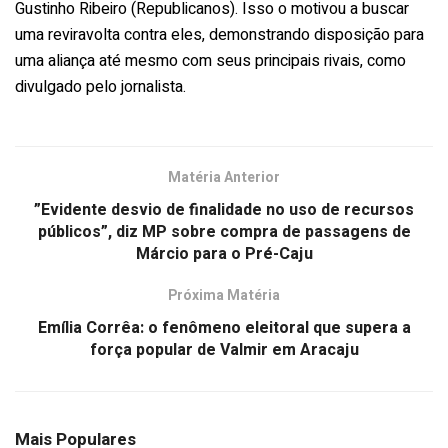
Gustinho Ribeiro (Republicanos). Isso o motivou a buscar
uma reviravolta contra eles, demonstrando disposição para
uma aliança até mesmo com seus principais rivais, como
divulgado pelo jornalista.
Matéria Anterior
”Evidente desvio de finalidade no uso de recursos
públicos”, diz MP sobre compra de passagens de
Márcio para o Pré-Caju
Próxima Matéria
Emília Corrêa: o fenômeno eleitoral que supera a
força popular de Valmir em Aracaju
Mais Populares