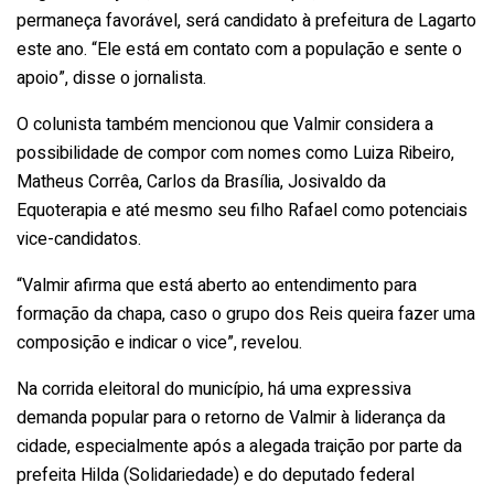
permaneça favorável, será candidato à prefeitura de Lagarto
este ano. “Ele está em contato com a população e sente o
apoio”, disse o jornalista.
O colunista também mencionou que Valmir considera a
possibilidade de compor com nomes como Luiza Ribeiro,
Matheus Corrêa, Carlos da Brasília, Josivaldo da
Equoterapia e até mesmo seu filho Rafael como potenciais
vice-candidatos.
“Valmir afirma que está aberto ao entendimento para
formação da chapa, caso o grupo dos Reis queira fazer uma
composição e indicar o vice”, revelou.
Na corrida eleitoral do município, há uma expressiva
demanda popular para o retorno de Valmir à liderança da
cidade, especialmente após a alegada traição por parte da
prefeita Hilda (Solidariedade) e do deputado federal