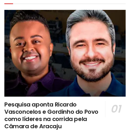
Pesquisa aponta Ricardo
Vasconcelos e Gordinho do Povo
como líderes na corrida pela
Câmara de Aracaju