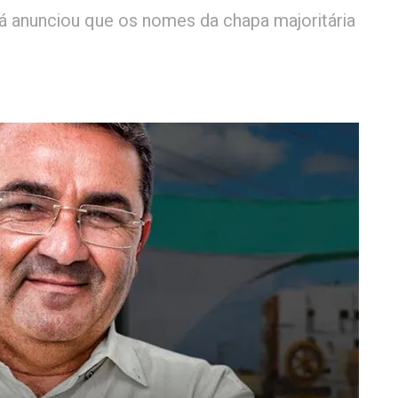
 já anunciou que os nomes da chapa majoritária