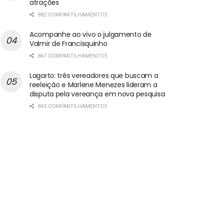
atrações
882 COMPARTILHAMENTOS
Acompanhe ao vivo o julgamento de
Valmir de Francisquinho
867 COMPARTILHAMENTOS
Lagarto: três vereadores que buscam a
reeleição e Marlene Menezes lideram a
disputa pela vereança em nova pesquisa
843 COMPARTILHAMENTOS