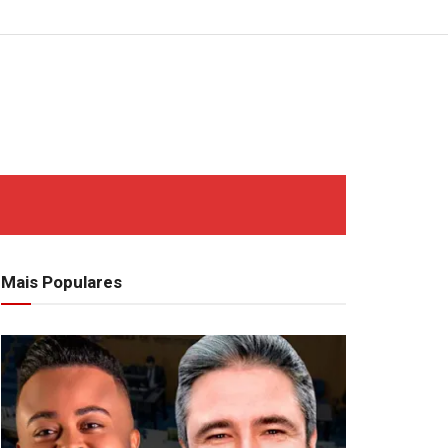
Mais Populares