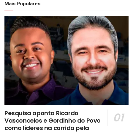
Mais Populares
Pesquisa aponta Ricardo
Vasconcelos e Gordinho do Povo
como líderes na corrida pela