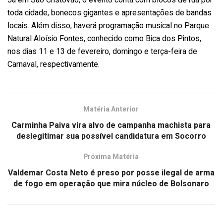
toda cidade, bonecos gigantes e apresentações de bandas
locais. Além disso, haverá programação musical no Parque
Natural Aloísio Fontes, conhecido como Bica dos Pintos,
nos dias 11 e 13 de fevereiro, domingo e terça-feira de
Carnaval, respectivamente.
Matéria Anterior
Carminha Paiva vira alvo de campanha machista para
deslegitimar sua possível candidatura em Socorro
Próxima Matéria
Valdemar Costa Neto é preso por posse ilegal de arma
de fogo em operação que mira núcleo de Bolsonaro