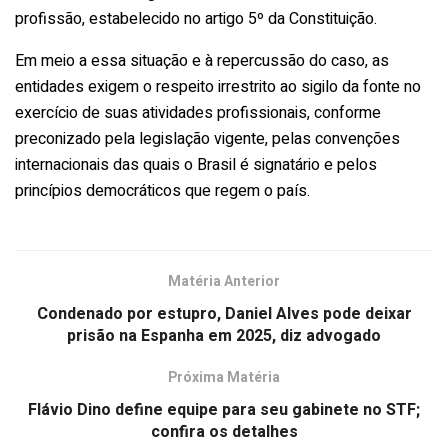
profissão, estabelecido no artigo 5º da Constituição.
Em meio a essa situação e à repercussão do caso, as
entidades exigem o respeito irrestrito ao sigilo da fonte no
exercício de suas atividades profissionais, conforme
preconizado pela legislação vigente, pelas convenções
internacionais das quais o Brasil é signatário e pelos
princípios democráticos que regem o país.
Matéria Anterior
Condenado por estupro, Daniel Alves pode deixar
prisão na Espanha em 2025, diz advogado
Próxima Matéria
Flávio Dino define equipe para seu gabinete no STF;
confira os detalhes