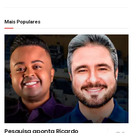
Mais Populares
Pesquisa aponta Ricardo