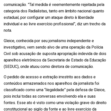
comunicação. ”Tal medida é veementemente rejeitada pela
categoria dos Radialistas, tanto em âmbito nacional quanto
estadual, por configurar um ataque direto à liberdade
individual e ao livre exercício profissional”, diz um trecho da
nota.
Gleice, conhecida por seu jornalismo independente e
investigativo, vem sendo alvo de uma operação da Polícia
Civil sob acusação de suposta apropriação indevida de dois
aparelhos eletrônicos da Secretaria de Estado da Educação
(SEDUC), onde atuou como diretora de comunicação.
O pedido de acesso e extração irrestrito aos dados e
conteúdos armazenados nos aparelhos da jornalista foi
classificado como uma “ilegalidade” pela defesa de Gleice,
pois inclui todas as conversas envolvendo ela e suas
fontes. Esse ato é visto como uma violação grave do direito
constitucional ao sigilo da fonte e ao livre exercício da