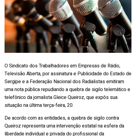
O Sindicato dos Trabalhadores em Empresas de Rádio,
Televisão Aberta, por assinatura e Publicidade do Estado de
Sergipe e a Federação Nacional dos Radialistas emitiram
uma nota pública repudiando a quebra de sigilo telemático e
telefônico da jornalista Gleice Queiroz, que expôs sua
situação na última terça-feira, 20.
De acordo com as entidades, a quebra de sigilo contra
Queiroz representa uma intervenção estatal na esfera da
liberdade individual e privada do profissional da