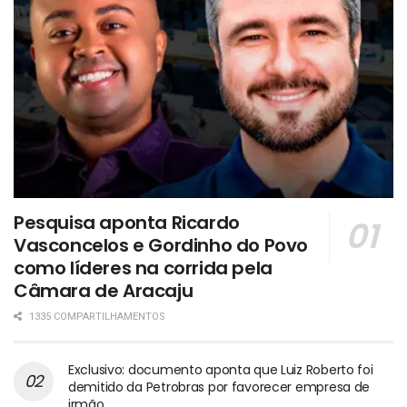
Pesquisa aponta Ricardo
Vasconcelos e Gordinho do Povo
como líderes na corrida pela
Câmara de Aracaju
1335 COMPARTILHAMENTOS
Exclusivo: documento aponta que Luiz Roberto foi
demitido da Petrobras por favorecer empresa de
irmão