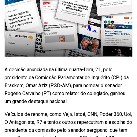
A decisão anunciada na última quarta-feira, 21, pelo
presidente da Comissão Parlamentar de Inquérito (CPI) da
Braskem, Omar Aziz (PSD-AM), para nomear o senador
Rogério Carvalho (PT) como relator do colegiado, ganhou
um grande destaque nacional.
Veículos de renome, como Veja, Istoé, CNN, Poder 360, Uol,
O Antagonista, R7 e tantos outros repercutiram a escolha do
presidente da comissão pelo senador sergipano, que tem