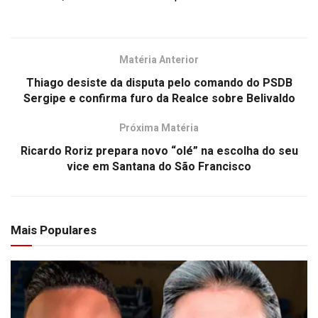
Matéria Anterior
Thiago desiste da disputa pelo comando do PSDB
Sergipe e confirma furo da Realce sobre Belivaldo
Próxima Matéria
Ricardo Roriz prepara novo “olé” na escolha do seu
vice em Santana do São Francisco
Mais Populares