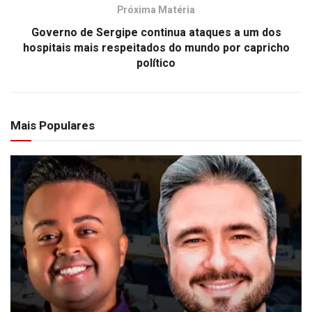
Próxima Matéria
Governo de Sergipe continua ataques a um dos
hospitais mais respeitados do mundo por capricho
político
Mais Populares