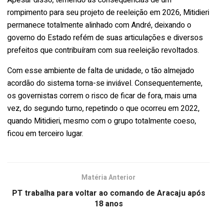
rompimento para seu projeto de reeleição em 2026, Mitidieri
permanece totalmente alinhado com André, deixando o
governo do Estado refém de suas articulações e diversos
prefeitos que contribuíram com sua reeleição revoltados.
Com esse ambiente de falta de unidade, o tão almejado
acordão do sistema torna-se inviável. Consequentemente,
os governistas correm o risco de ficar de fora, mais uma
vez, do segundo turno, repetindo o que ocorreu em 2022,
quando Mitidieri, mesmo com o grupo totalmente coeso,
ficou em terceiro lugar.
Matéria Anterior
PT trabalha para voltar ao comando de Aracaju após
18 anos