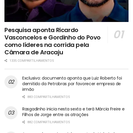
Pesquisa aponta Ricardo
Vasconcelos e Gordinho do Povo
como líderes na corrida pela
Câmara de Aracaju
1335 COMPARTILHAMENTOS
Exclusivo: documento aponta que Luiz Roberto foi
demitido da Petrobras por favorecer empresa de
irmão
883 COMPARTILHAMENTOS
Rasgadinho inicia nesta sexta e terá Márcia Freire e
Filhos de Jorge entre as atrações
882 COMPARTILHAMENTOS