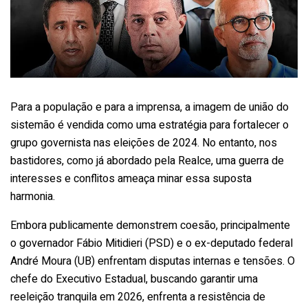
Para a população e para a imprensa, a imagem de união do
sistemão é vendida como uma estratégia para fortalecer o
grupo governista nas eleições de 2024. No entanto, nos
bastidores, como já abordado pela Realce, uma guerra de
interesses e conflitos ameaça minar essa suposta
harmonia.
Embora publicamente demonstrem coesão, principalmente
o governador Fábio Mitidieri (PSD) e o ex-deputado federal
André Moura (UB) enfrentam disputas internas e tensões. O
chefe do Executivo Estadual, buscando garantir uma
reeleição tranquila em 2026, enfrenta a resistência de