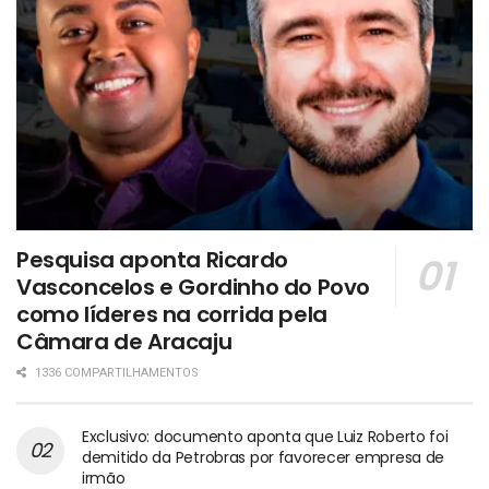
Pesquisa aponta Ricardo
Vasconcelos e Gordinho do Povo
como líderes na corrida pela
Câmara de Aracaju
1336 COMPARTILHAMENTOS
Exclusivo: documento aponta que Luiz Roberto foi
demitido da Petrobras por favorecer empresa de
irmão