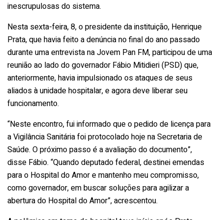
inescrupulosas do sistema.
Nesta sexta-feira, 8, o presidente da instituição, Henrique
Prata, que havia feito a denúncia no final do ano passado
durante uma entrevista na Jovem Pan FM, participou de uma
reunião ao lado do governador Fábio Mitidieri (PSD) que,
anteriormente, havia impulsionado os ataques de seus
aliados à unidade hospitalar, e agora deve liberar seu
funcionamento.
“Neste encontro, fui informado que o pedido de licença para
a Vigilância Sanitária foi protocolado hoje na Secretaria de
Saúde. O próximo passo é a avaliação do documento”,
disse Fábio. “Quando deputado federal, destinei emendas
para o Hospital do Amor e mantenho meu compromisso,
como governador, em buscar soluções para agilizar a
abertura do Hospital do Amor”, acrescentou.