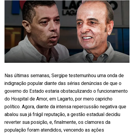
Nas últimas semanas, Sergipe testemunhou uma onda de
indignação popular diante das sérias denúncias de que o
governo do Estado estaria obstaculizando o funcionamento
do Hospital de Amor, em Lagarto, por mero capricho
político. Agora, diante da intensa repercussão negativa que
abalou sua já frágil reputação, a gestão estadual decidiu
reverter sua posição, e, finalmente, os clamores da
população foram atendidos, vencendo as ações