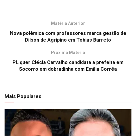
Matéria Anterior
Nova polêmica com professores marca gestão de
Dilson de Agripino em Tobias Barreto
Próxima Matéria
PL quer Clécia Carvalho candidata a prefeita em
Socorro em dobradinha com Emília Corrêa
Mais Populares